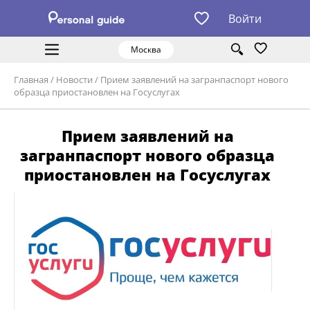
Войти
Москва
Главная
/
Новости
/
Прием заявлений на загранпаспорт нового
образца приостановлен на Госуслугах
Прием заявлений на
загранпаспорт нового образца
приостановлен на Госуслугах