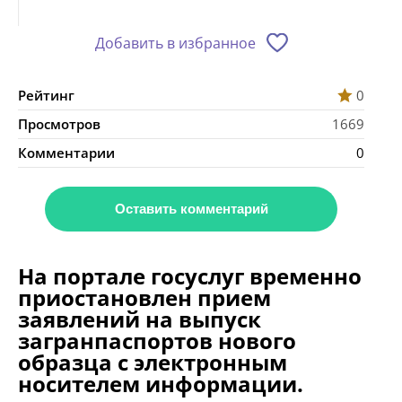
Добавить в избранное
Рейтинг
0
Просмотров
1669
Комментарии
0
Оставить комментарий
На портале госуслуг временно
приостановлен прием
заявлений на выпуск
загранпаспортов нового
образца с электронным
носителем информации.