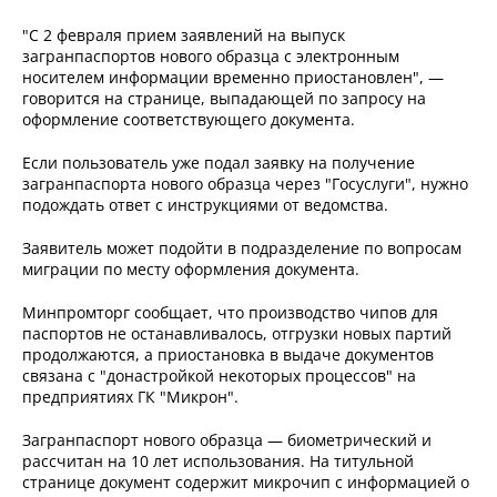
"С 2 февраля прием заявлений на выпуск
загранпаспортов нового образца с электронным
носителем информации временно приостановлен", —
говорится на странице, выпадающей по запросу на
оформление соответствующего документа.
Если пользователь уже подал заявку на получение
загранпаспорта нового образца через "Госуслуги", нужно
подождать ответ с инструкциями от ведомства.
Заявитель может подойти в подразделение по вопросам
миграции по месту оформления документа.
Минпромторг сообщает, что производство чипов для
паспортов не останавливалось, отгрузки новых партий
продолжаются, а приостановка в выдаче документов
связана с "донастройкой некоторых процессов" на
предприятиях ГК "Микрон".
Загранпаспорт нового образца — биометрический и
рассчитан на 10 лет использования. На титульной
странице документ содержит микрочип с информацией о