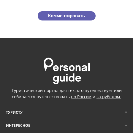
Комментировать
Туристический портал для тех, кто путешествует или
собирается путешествовать
по России
и
за рубежом.
ТУРИСТУ
ИНТЕРЕСНОЕ