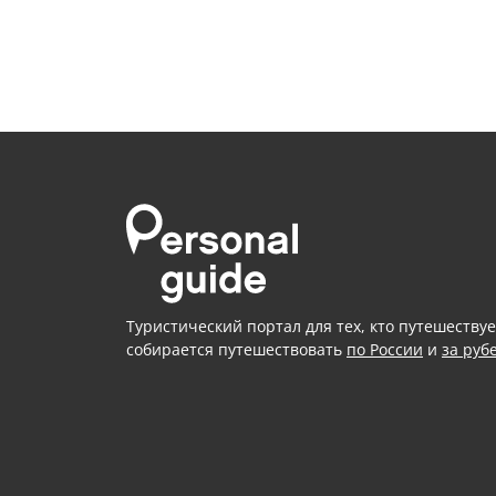
Туристический портал для тех, кто путешествуе
собирается путешествовать
по России
и
за руб