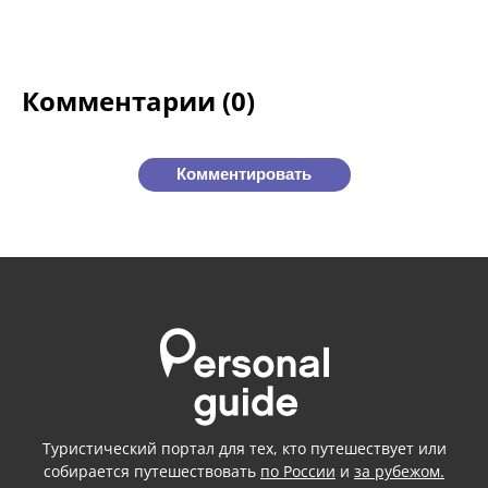
Комментарии (0)
Комментировать
Туристический портал для тех, кто путешествует или
собирается путешествовать
по России
и
за рубежом.