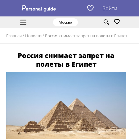
Войти
Москва
Главная
/
Новости
/
Россия снимает запрет на полеты в Египет
Россия снимает запрет на
полеты в Египет