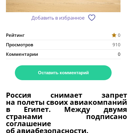
Добавить в избранное
Рейтинг
0
Просмотров
910
Комментарии
0
Оставить комментарий
Россия снимает запрет
на полеты своих авиакомпаний
в Египет. Между двумя
странами подписано
соглашение
об авиабезопасности.