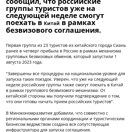
сообщил, что российские
группы туристов уже на
следующей неделе смогут
поехать в
в рамках
Китай
безвизового соглашения.
Первая группа из 23 туристов из китайского города Сиань
ранее в четверг прибыла в Россию в рамках механизма
групповых безвизовых обменов, который запустили 1
августа 2023 года.
"Завершены все процедуры на национальном уровне для
запуска таких поездок. Уверен, что уже на следующей
неделе российские группы также смогут поехать в Китай
в рамках группового безвизового механизма. От
китайской стороны мы получили подтверждение о том,
что они готовы начать прием российских туристов".
В Минэкономразвития добавили, что совместно с
региональными органами координации и туристическим
бизнесом ведомством создана вся сопутствующая
инфраструктура для запуска соглашения.