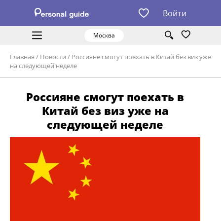
Войти
Москва
Главная
/
Новости
/
Россияне смогут поехать в Китай без виз уже
на следующей неделе
Россияне смогут поехать в
Китай без виз уже на
следующей неделе