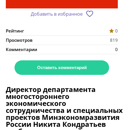
Добавить в избранное
Рейтинг
0
Просмотров
819
Комментарии
0
Оставить комментарий
Директор департамента
многостороннего
экономического
сотрудничества и специальных
проектов Минэкономразвития
России Никита Кондратьев