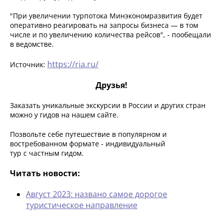
"При увеличении турпотока Минэкономразвития будет
оперативно реагировать на запросы бизнеса — в том
числе и по увеличению количества рейсов", - пообещали
в ведомстве.
https://ria.ru/
Источник:
Друзья!
Заказать уникальные экскурсии в России и других стран
можно у гидов на нашем сайте.
Позвольте себе путешествие в популярном и
востребованном формате - индивидуальный
тур с частным гидом.
Читать новости:
Август 2023: названо самое дорогое
туристическое направ­ление