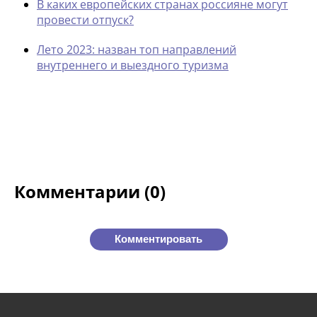
В каких европейских странах россияне могут
провести отпуск?
Лето 2023: назван топ направлений
внутреннего и выездного туризма
Комментарии (0)
Комментировать