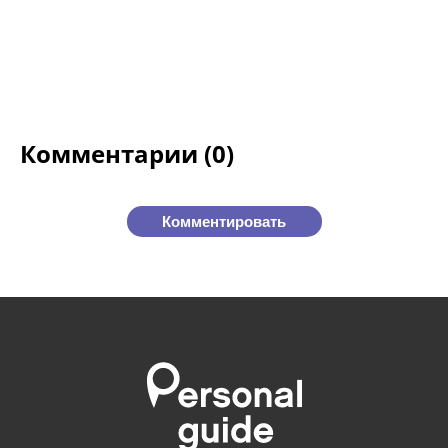
Комментарии (0)
Комментировать