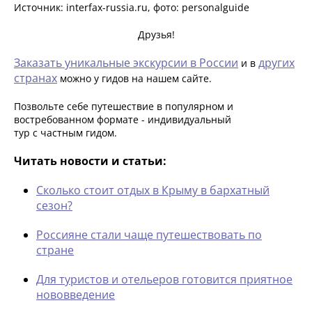
Источник: interfax-russia.ru, фото: personalguide
Друзья!
Заказать уникальные экскурсии в России
других
и в
странах
можно у гидов на нашем сайте.
Позвольте себе путешествие в популярном и
востребованном формате - индивидуальный
тур с частным гидом.
Читать новости и статьи:
Сколько стоит отдых в Крыму в бархатный
сезон?
Россияне стали чаще путешествовать по
стране
Для туристов и отельеров готовится приятное
нововведение