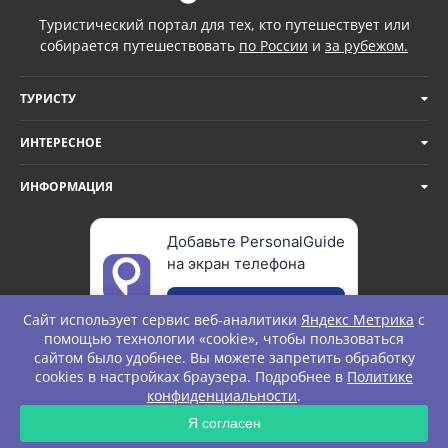
Туристический портал для тех, кто путешествует или
собирается путешествовать
по России
и
за рубежом.
ТУРИСТУ
ИНТЕРЕСНОЕ
ИНФОРМАЦИЯ
Добавьте PersonalGuide
на экран телефона
Добавить
Сайт использует сервис веб-аналитики
Яндекс Метрика
с
помощью технологии «cookie», чтобы пользоваться
сайтом было удобнее. Вы можете запретить обработку
cookies в настройках браузера. Подробнее в
Политике
© Personal Guide. All rights Reserved.
конфиденциальности
.
Я согласен