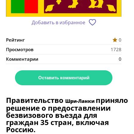
Добавить в избранное
Рейтинг
0
Просмотров
1728
Комментарии
0
Оставить комментарий
Правительство
приняло
Шри-Ланки
решение о предоставлении
безвизового въезда для
граждан 35 стран, включая
Россию.