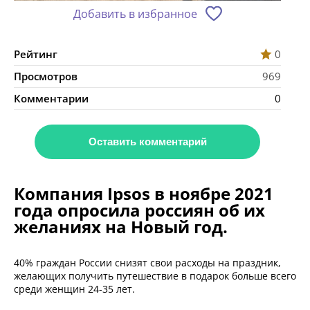
Добавить в избранное
Рейтинг
0
Просмотров
969
Комментарии
0
Оставить комментарий
Компания Ipsos в ноябре 2021
года опросила россиян об их
желаниях на Новый год.
40% граждан России снизят свои расходы на праздник,
желающих получить путешествие в подарок больше всего
среди женщин 24-35 лет.