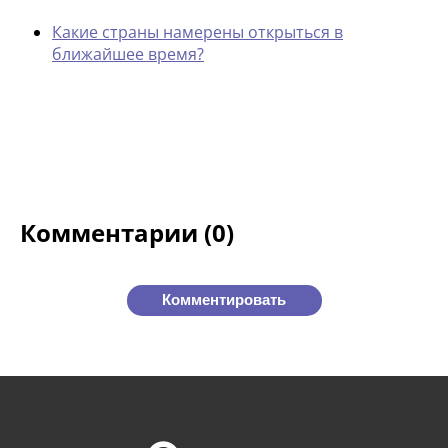
Какие страны намерены открыться в
ближайшее время?
Комментарии (0)
Комментировать