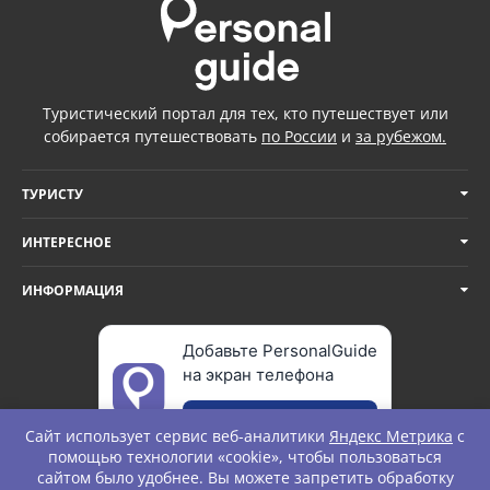
Туристический портал для тех, кто путешествует или
собирается путешествовать
по России
и
за рубежом.
ТУРИСТУ
ИНТЕРЕСНОЕ
ИНФОРМАЦИЯ
Добавьте PersonalGuide
на экран телефона
Добавить
Сайт использует сервис веб-аналитики
Яндекс Метрика
с
помощью технологии «cookie», чтобы пользоваться
сайтом было удобнее. Вы можете запретить обработку