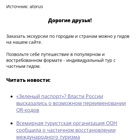
Источник: atorus
Дорогие друзья!
Заказать экскурсии по городам и странам можно у гидов
на нашем сайте.
Позвольте себе путешествие в популярном и
востребованном формате - индивидуальный тур с
частным гидом.
Читать новости:
«Зеленый паспорт»? Власти России
высказались о возможном переименовании
QR-кодов
Всемирная туристская организация ООН
сообщила о частичном восстановлении
международного туризма