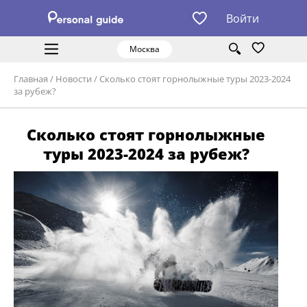
Войти
Москва
Главная
/
Новости
/
Сколько стоят горнолыжные туры 2023-2024
за рубеж?
Сколько стоят горнолыжные
туры 2023-2024 за рубеж?