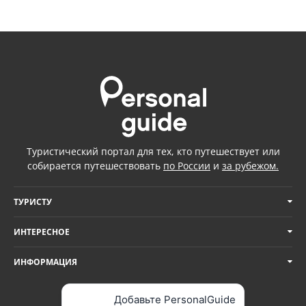
Туристический портал для тех, кто путешествует или
собирается путешествовать
по России
и
за рубежом.
ТУРИСТУ
ИНТЕРЕСНОЕ
ИНФОРМАЦИЯ
Добавьте PersonalGuide