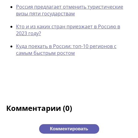
Россия предлагает отменить туристические
визы пяти государства
м
Кто и из каких стран приезжает в Россию в
2023 году?
Куда поехать в России: топ-10 регионов с
самым быстрым ростом
Комментарии (0)
Комментировать