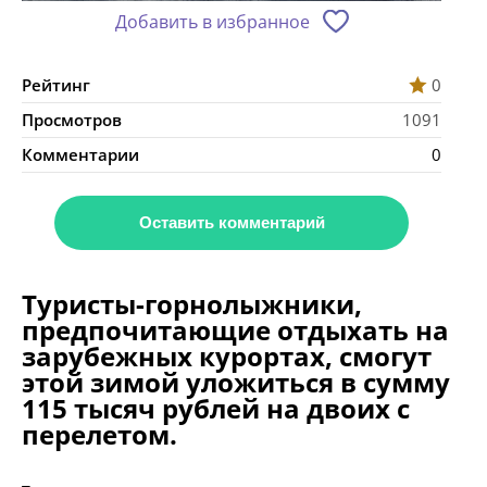
Добавить в избранное
Рейтинг
0
Просмотров
1091
Комментарии
0
Оставить комментарий
Туристы-горнолыжники,
предпочитающие отдыхать на
зарубежных курортах, смогут
этой зимой уложиться в сумму
115 тысяч рублей на двоих с
перелетом.