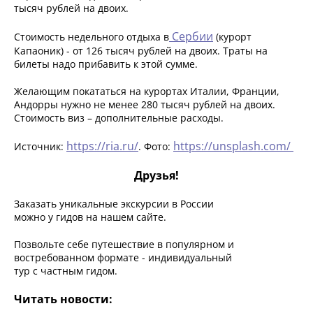
тысяч рублей на двоих.
Сербии
Стоимость недельного отдыха в
(курорт
Капаоник) - от 126 тысяч рублей на двоих. Траты на
билеты надо прибавить к этой сумме.
Желающим покататься на курортах Италии, Франции,
Андорры нужно не менее 280 тысяч рублей на двоих.
Стоимость виз – дополнительные расходы.
https://ria.ru/
https://unsplash.com/
Источник:
. Фото:
Друзья!
Заказать уникальные экскурсии в России
можно у гидов на нашем сайте.
Позвольте себе путешествие в популярном и
востребованном формате - индивидуальный
тур с частным гидом.
Читать новости: