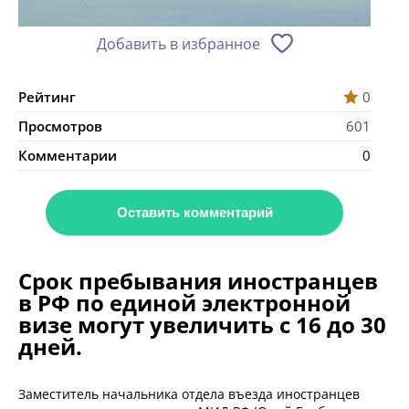
Добавить в избранное
Рейтинг
0
Просмотров
601
Комментарии
0
Оставить комментарий
Срок пребывания иностранцев
в РФ по единой электронной
визе могут увеличить с 16 до 30
дней.
Заместитель начальника отдела въезда иностранцев