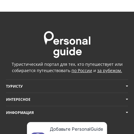
Туристический портал для тех, кто путешествует или
собирается путешествовать
по России
и
за рубежом.
ТУРИСТУ
ИНТЕРЕСНОЕ
ИНФОРМАЦИЯ
Добавьте PersonalGuide