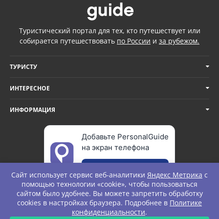
Туристический портал для тех, кто путешествует или
собирается путешествовать
по России
и
за рубежом.
ТУРИСТУ
ИНТЕРЕСНОЕ
ИНФОРМАЦИЯ
Добавьте PersonalGuide
на экран телефона
Добавить
Сайт использует сервис веб-аналитики
Яндекс Метрика
с
помощью технологии «cookie», чтобы пользоваться
сайтом было удобнее. Вы можете запретить обработку
cookies в настройках браузера. Подробнее в
Политике
© Personal Guide. All rights Reserved.
конфиденциальности
.