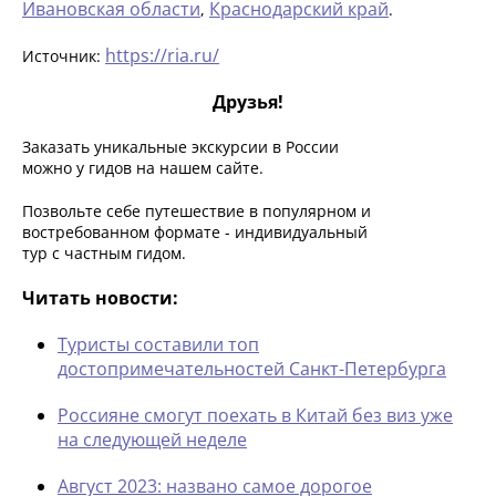
Ивановская области
Краснодарский край
,
.
https://ria.ru/
Источник:
Друзья!
Заказать уникальные экскурсии в России
можно у гидов на нашем сайте.
Позвольте себе путешествие в популярном и
востребованном формате - индивидуальный
тур с частным гидом.
Читать новости:
Туристы составили топ
достопримечательностей Санкт-Петербурга
Россияне смогут поехать в Китай без виз уже
на следующей неделе
Август 2023: названо самое дорогое