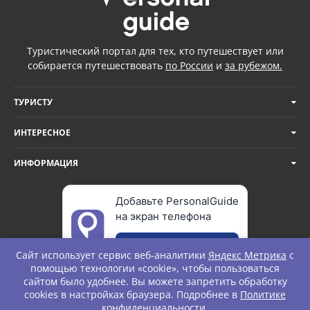
Туристический портал для тех, кто путешествует или
собирается путешествовать
по России
и
за рубежом.
ТУРИСТУ
ИНТЕРЕСНОЕ
ИНФОРМАЦИЯ
Добавьте PersonalGuide
на экран телефона
Добавить
Сайт использует сервис веб-аналитики
Яндекс Метрика
с
помощью технологии «cookie», чтобы пользоваться
сайтом было удобнее. Вы можете запретить обработку
cookies в настройках браузера. Подробнее в
Политике
© Personal Guide. All rights Reserved.
конфиденциальности
.