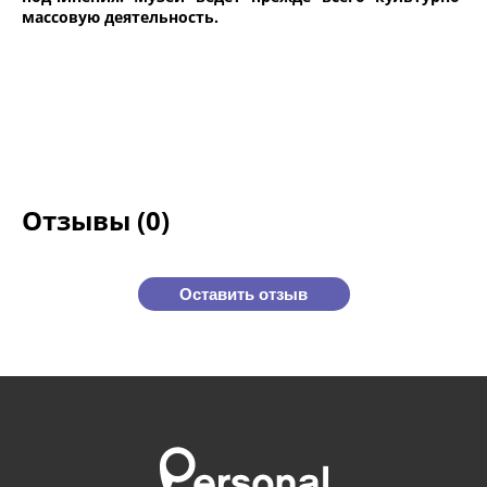
массовую деятельность.
Отзывы (0)
Оставить отзыв