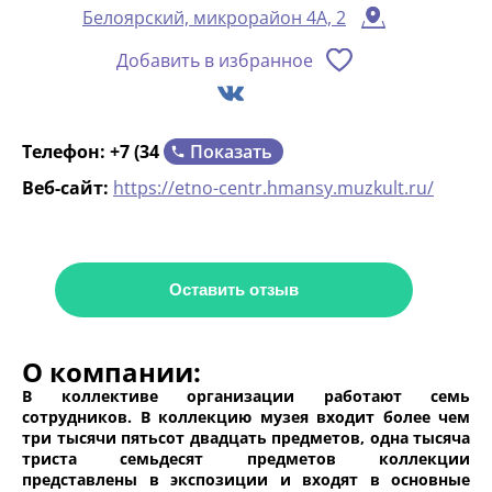
Белоярский, микрорайон 4А, 2
Добавить в избранное
Показать
Телефон:
+7 (34
Веб-сайт:
https://etno-centr.hmansy.muzkult.ru/
Оставить отзыв
О компании:
В коллективе организации работают семь
сотрудников. В коллекцию музея входит более чем
три тысячи пятьсот двадцать предметов, одна тысяча
триста семьдесят предметов коллекции
представлены в экспозиции и входят в основные