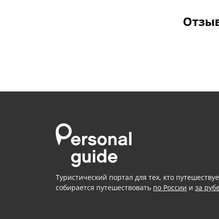
Отзыв
Туристический портал для тех, кто путешествуе
собирается путешествовать
по России
и
за руб