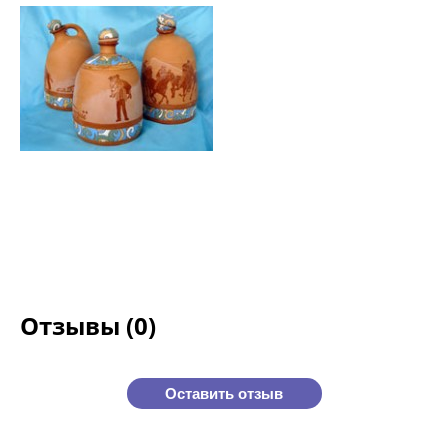
Отзывы (0)
Оставить отзыв