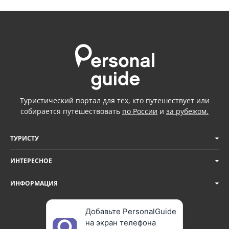
Туристический портал для тех, кто путешествует или
собирается путешествовать
по России
и
за рубежом.
ТУРИСТУ
ИНТЕРЕСНОЕ
ИНФОРМАЦИЯ
Добавьте PersonalGuide
на экран телефона