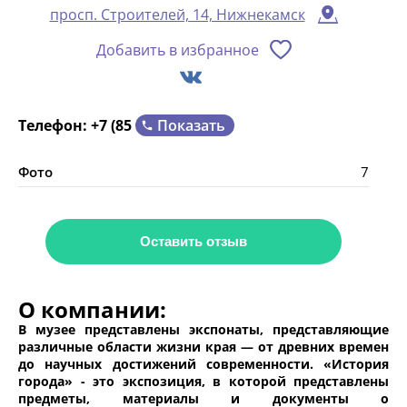
просп. Строителей, 14, Нижнекамск
Добавить в избранное
Показать
Телефон:
+7 (85
Фото
7
Оставить отзыв
О компании:
В музее представлены экспонаты, представляющие
различные области жизни края — от древних времен
до научных достижений современности. «История
города» - это экспозиция, в которой представлены
предметы, материалы и документы о