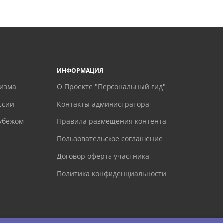
ИНФОРМАЦИЯ
ризма
О Проекте "Персональный гид"
ссии
Контакты администратора
рубежом
Правила размещения контента
Пользовательское соглашение
Договор оферта участника
Политика конфиденциальности