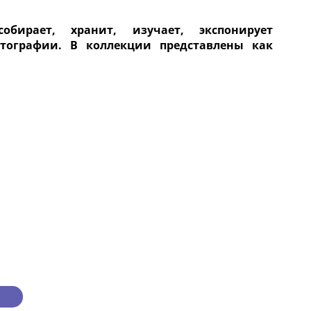
собирает, хранит, изучает, экспонирует
отографии. В коллекции представлены как