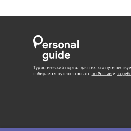
Туристический портал для тех, кто путешествуе
собирается путешествовать
по России
и
за руб