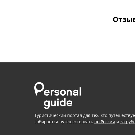
Отзыв
Туристический портал для тех, кто путешествуе
собирается путешествовать
по России
и
за руб