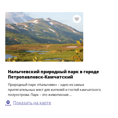
Налычевский природный парк в городе
Петропавловск-Камчатский
Природный парк «Налычево» – одно из самых
притягательных мест для жителей и гостей камчатского
полуострова. Парк – это живописная …
Показать на карте