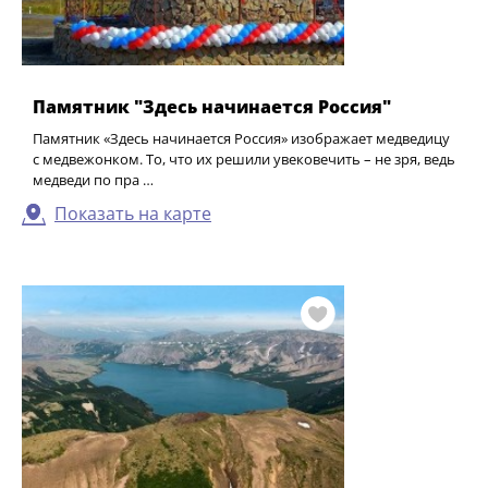
Памятник "Здесь начинается Россия"
Памятник «Здесь начинается Россия» изображает медведицу
с медвежонком. То, что их решили увековечить – не зря, ведь
медведи по пра …
Показать на карте