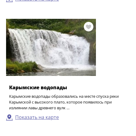
Карымские водопады
Карымские водопады образовались на месте спуска реки
Карымской с высокого плато, которое появилось при
излиянии лавы древнего вулк …
Показать на карте