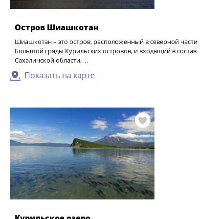
Остров Шиашкотан
Шиашкотан – это остров, расположенный в северной части
Большой гряды Курильских островов, и входящий в состав
Сахалинской области, …
Показать на карте
Курильское озеро