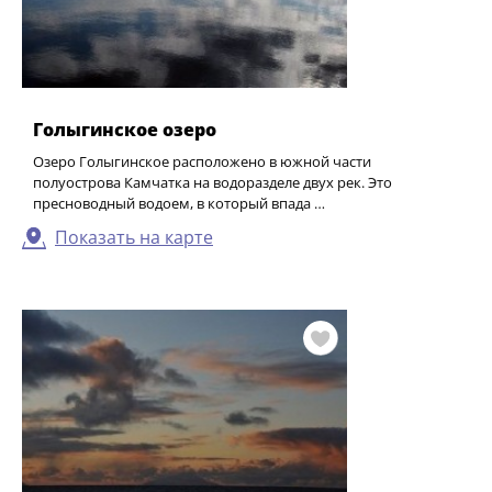
Голыгинское озеро
Озеро Голыгинское расположено в южной части
полуострова Камчатка на водоразделе двух рек. Это
пресноводный водоем, в который впада …
Показать на карте