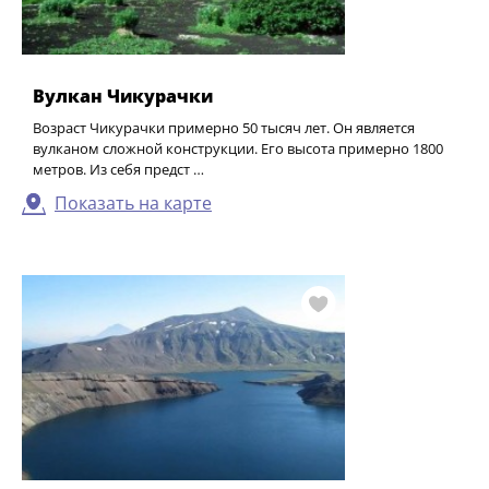
Вулкан Чикурачки
Возраст Чикурачки примерно 50 тысяч лет. Он является
вулканом сложной конструкции. Его высота примерно 1800
метров. Из себя предст …
Показать на карте