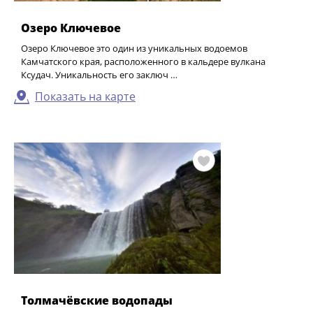
Озеро Ключевое
Озеро Ключевое это один из уникальных водоемов
Камчатского края, расположенного в кальдере вулкана
Ксудач. Уникальность его заключ …
Показать на карте
Толмачёвские водопады