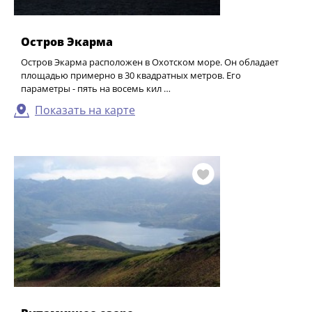
Остров Экарма
Остров Экарма расположен в Охотском море. Он обладает
площадью примерно в 30 квадратных метров. Его
параметры - пять на восемь кил …
Показать на карте