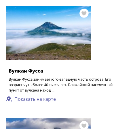
Вулкан Фусса
Вулкан Фусса занимает юго-западную часть острова. Его
возраст чуть более 40 тысяч лет. Ближайший населенный
пункт от вулкана наход …
Показать на карте