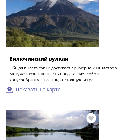
Вилючинский вулкан
Общая высота сопки достигает примерно 2000 метров.
Могучая возвышенность представляет собой
конусообразную насыпь, состоящую из ра …
Показать на карте