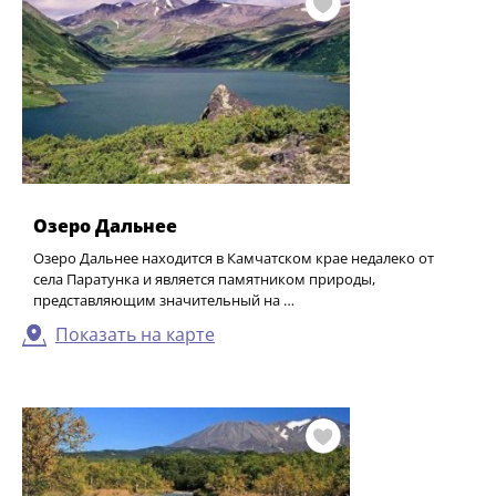
Озеро Дальнее
Озеро Дальнее находится в Камчатском крае недалеко от
села Паратунка и является памятником природы,
представляющим значительный на …
Показать на карте