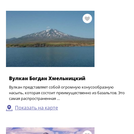
Вулкан Богдан Хмельницкий
Вулкан представляет собой огромную конусообразную
насыпь, которая состоит преимущественно из базальтов. Это
самая распространенная …
Показать на карте