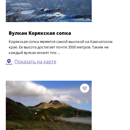
Вулкан Корякская сопка
Корякская сопка является самой высокой на Камчатском
крае. Ее высота достигает почти 3500 метров. Таким не
каждый вулкан может пох …
Показать на карте