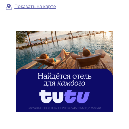
Показать на карте