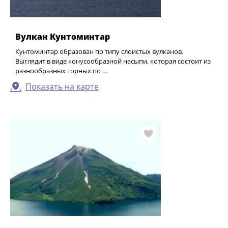
Вулкан Кунтоминтар
Кунтоминтар образован по типу слоистых вулканов.
Выглядит в виде конусообразной насыпи, которая состоит из
разнообразных горных по …
Показать на карте