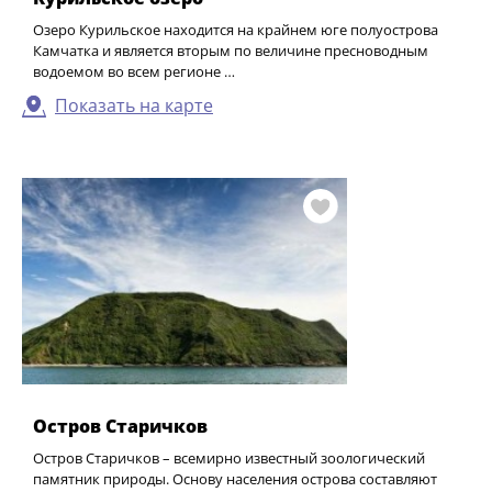
Озеро Курильское находится на крайнем юге полуострова
Камчатка и является вторым по величине пресноводным
водоемом во всем регионе …
Показать на карте
Остров Старичков
Остров Старичков – всемирно известный зоологический
памятник природы. Основу населения острова составляют