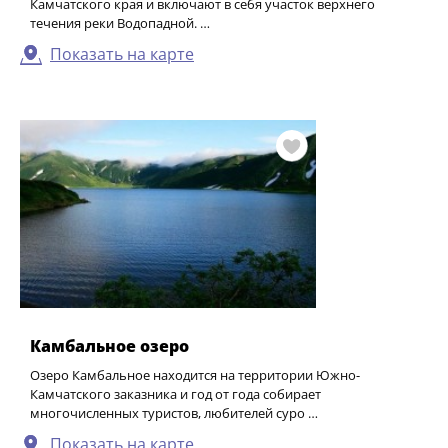
Камчатского края и включают в себя участок верхнего
течения реки Водопадной. …
Показать на карте
Камбальное озеро
Озеро Камбальное находится на территории Южно-
Камчатского заказника и год от года собирает
многочисленных туристов, любителей суро …
Показать на карте