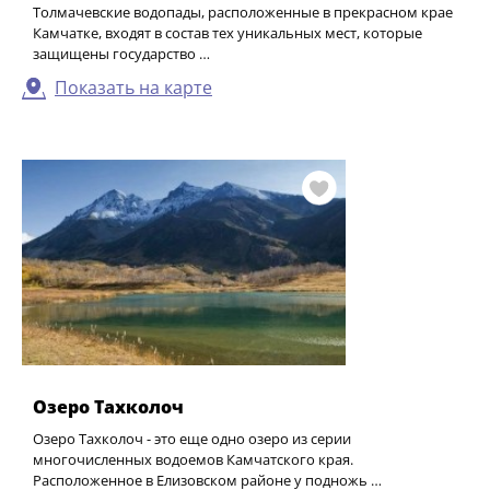
Толмачевские водопады, расположенные в прекрасном крае
Камчатке, входят в состав тех уникальных мест, которые
защищены государство …
Показать на карте
Озеро Тахколоч
Озеро Тахколоч - это еще одно озеро из серии
многочисленных водоемов Камчатского края.
Расположенное в Елизовском районе у подножь …