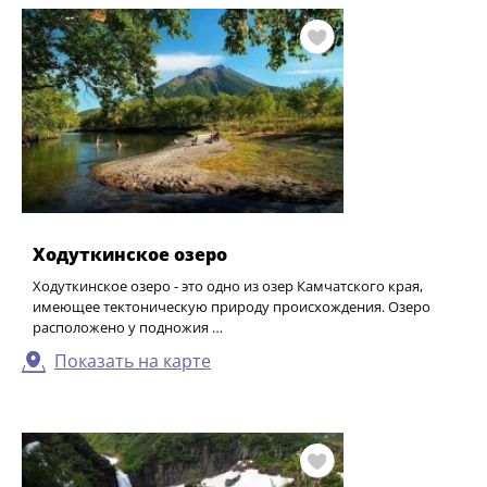
Ходуткинское озеро
Ходуткинское озеро - это одно из озер Камчатского края,
имеющее тектоническую природу происхождения. Озеро
расположено у подножия …
Показать на карте