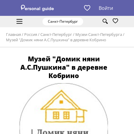
Войти
Санкт-Петербург
Главная
/
Россия
/
Санкт-Петербург
/
Музеи Санкт-Петербурга
/
Музей "Домик няни А.С.Пушкина" в деревне Кобрино
Музей "Домик няни
А.С.Пушкина" в деревне
Кобрино