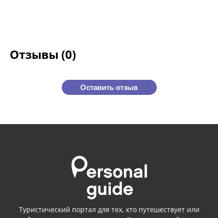
Отзывы (0)
Оставить отзыв
Туристический портал для тех, кто путешествует или