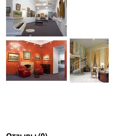
Отзывы (0)