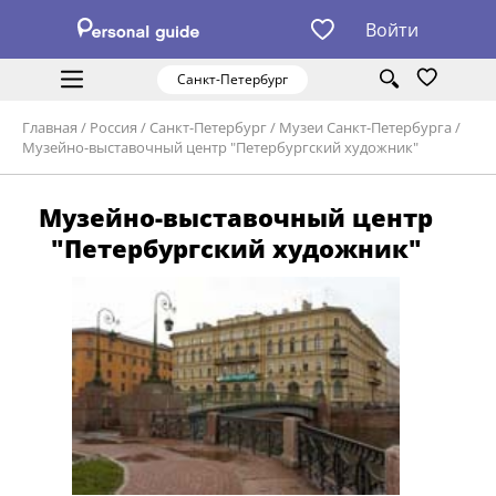
Войти
Санкт-Петербург
Главная
/
Россия
/
Санкт-Петербург
/
Музеи Санкт-Петербурга
/
Музейно-выставочный центр "Петербургский художник"
Музейно-выставочный центр
"Петербургский художник"