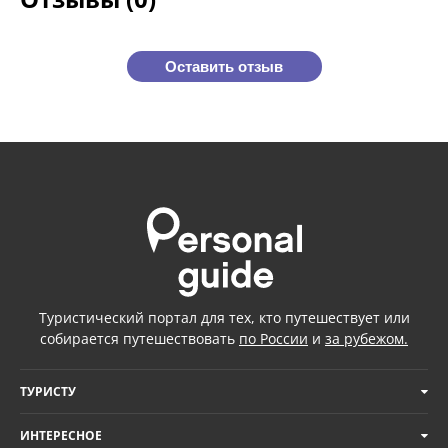
Оставить отзыв
Туристический портал для тех, кто путешествует или
собирается путешествовать
по России
и
за рубежом.
ТУРИСТУ
ИНТЕРЕСНОЕ