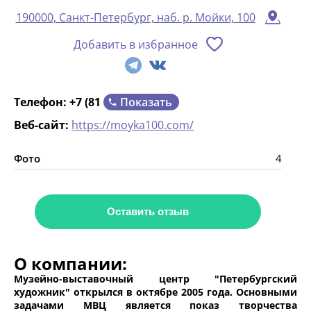
190000, Санкт-Петербург, наб. р. Мойки, 100
Добавить в избранное
Показать
Телефон:
+7 (81
Веб-сайт:
https://moyka100.com/
Фото
4
Оставить отзыв
О компании:
Музейно-выставочный центр "Петербургский
художник" открылся в октябре 2005 года. Основными
задачами МВЦ является показ творчества