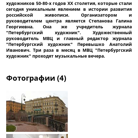
художников 50-80-х годов ХХ столетия, которые стали
сегодня уникальным явлением в истории развития
российской живописи. Организатором и
руководителем центра является Степанова Галина
Георгиевна. Она же учредитель журнала
"Петербургский художник". Художественный
руководитель МВЦ и главный редактор журнала
"Петербургский художник" Перевышко Анатолий
Иванович. Три раза в месяц в МВЦ "Петербургский
художник" проходят музыкальные вечера.
Фотографии (4)