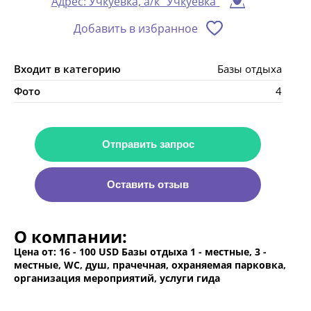
Адрес: Учкуевка, а/к "Учкуевка"
Добавить в избранное
Входит в категорию
Базы отдыха
Фото
4
Отправить запрос
Оставить отзыв
О компании:
Цена от: 16 - 100 USD Базы отдыха 1 - местные, 3 -
местные, WC, душ, прачечная, охраняемая парковка,
организация мероприятий, услуги гида