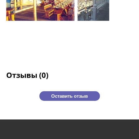
Отзывы (0)
Оставить отзыв