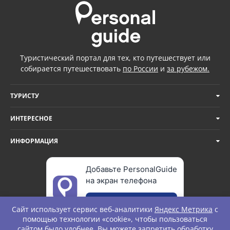
Туристический портал для тех, кто путешествует или
собирается путешествовать
по России
и
за рубежом.
ТУРИСТУ
ИНТЕРЕСНОЕ
ИНФОРМАЦИЯ
Добавьте PersonalGuide
на экран телефона
Добавить
Сайт использует сервис веб-аналитики
Яндекс Метрика
с
помощью технологии «cookie», чтобы пользоваться
сайтом было удобнее. Вы можете запретить обработку