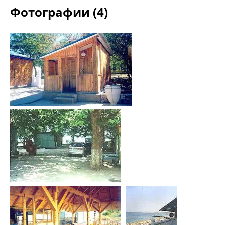
Фотографии (4)