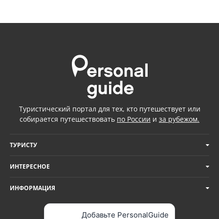
Туристический портал для тех, кто путешествует или
собирается путешествовать
по России
и
за рубежом.
ТУРИСТУ
ИНТЕРЕСНОЕ
ИНФОРМАЦИЯ
Добавьте PersonalGuide