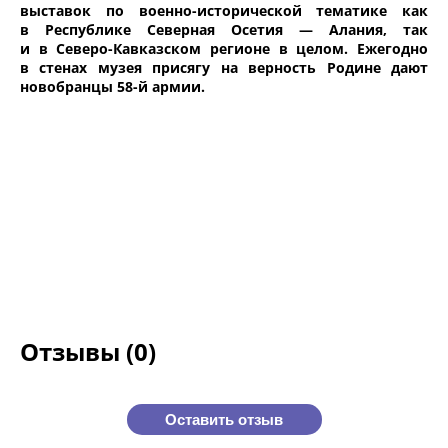
выставок по военно-исторической тематике как
в Республике Северная Осетия — Алания, так
и в Северо-Кавказском регионе в целом. Ежегодно
в стенах музея присягу на верность Родине дают
новобранцы 58-й армии.
Отзывы (0)
Оставить отзыв