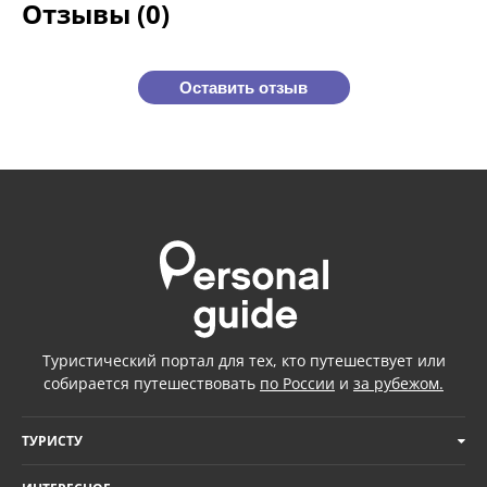
Отзывы (0)
Оставить отзыв
Туристический портал для тех, кто путешествует или
собирается путешествовать
по России
и
за рубежом.
ТУРИСТУ