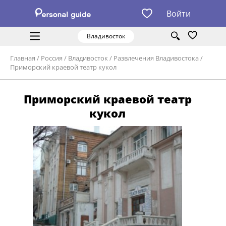
Войти
Владивосток
Главная
/
Россия
/
Владивосток
/
Развлечения Владивостока
/
Приморский краевой театр кукол
Приморский краевой театр
кукол