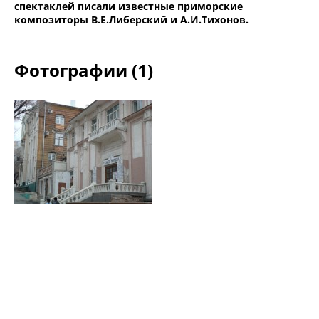
спектаклей писали известные приморские
композиторы В.Е.Либерский и А.И.Тихонов.
Фотографии (1)