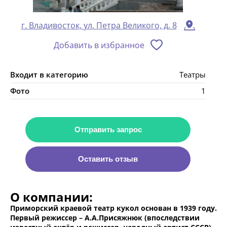
г. Владивосток, ул. Петра Великого, д. 8
Добавить в избранное
Входит в категорию
Театры
Фото
1
Отправить запрос
Оставить отзыв
О компании:
Приморский краевой театр кукол основан в 1939 году.
Первый режиссер – А.А.Присяжнюк (впоследствии