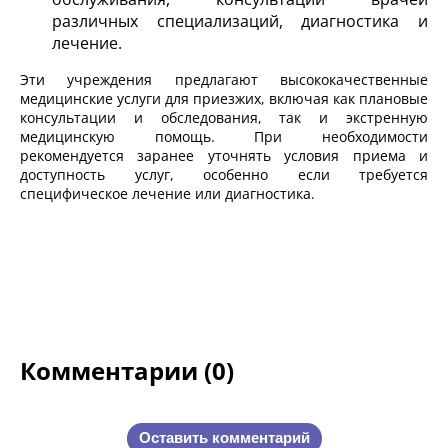
различных специализаций, диагностика и
лечение.
Эти учреждения предлагают высококачественные
медицинские услуги для приезжих, включая как плановые
консультации и обследования, так и экстренную
медицинскую помощь. При необходимости
рекомендуется заранее уточнять условия приема и
доступность услуг, особенно если требуется
специфическое лечение или диагностика.
Комментарии (0)
Оставить комментарий