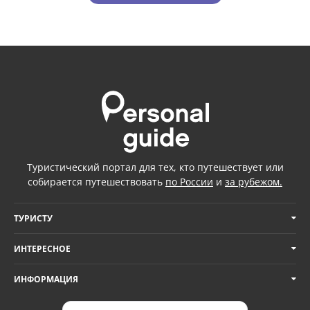
Туристический портал для тех, кто путешествует или
собирается путешествовать
по России
и
за рубежом.
ТУРИСТУ
ИНТЕРЕСНОЕ
ИНФОРМАЦИЯ