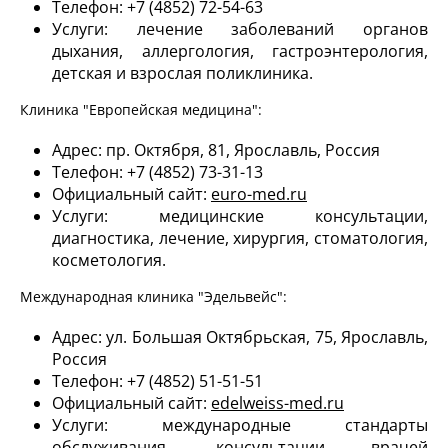
Телефон: +7 (4852) 72-54-63
Услуги: лечение заболеваний органов
дыхания, аллергология, гастроэнтерология,
детская и взрослая поликлиника.
Клиника "Европейская медицина":
Адрес: пр. Октября, 81, Ярославль, Россия
Телефон: +7 (4852) 73-31-13
Официальный сайт:
euro-med.ru
Услуги: медицинские консультации,
диагностика, лечение, хирургия, стоматология,
косметология.
Международная клиника "Эдельвейс":
Адрес: ул. Большая Октябрьская, 75, Ярославль,
Россия
Телефон: +7 (4852) 51-51-51
Официальный сайт:
edelweiss-med.ru
Услуги: международные стандарты
обслуживания, консультации врачей