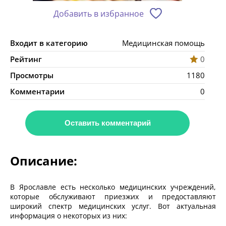
Добавить в избранное
Входит в категорию
Медицинская помощь
Рейтинг
0
Просмотры
1180
Комментарии
0
Оставить комментарий
Описание:
В Ярославле есть несколько медицинских учреждений,
которые обслуживают приезжих и предоставляют
широкий спектр медицинских услуг. Вот актуальная
информация о некоторых из них: