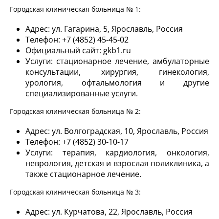
Городская клиническая больница № 1:
Адрес: ул. Гагарина, 5, Ярославль, Россия
Телефон: +7 (4852) 45-45-02
Официальный сайт:
gkb1.ru
Услуги: стационарное лечение, амбулаторные
консультации, хирургия, гинекология,
урология, офтальмология и другие
специализированные услуги.
Городская клиническая больница № 2:
Адрес: ул. Волгоградская, 10, Ярославль, Россия
Телефон: +7 (4852) 30-10-17
Услуги: терапия, кардиология, онкология,
неврология, детская и взрослая поликлиника, а
также стационарное лечение.
Городская клиническая больница № 3:
Адрес: ул. Курчатова, 22, Ярославль, Россия