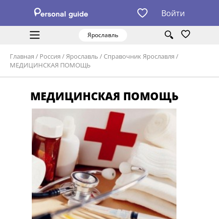
Войти
Ярославль
Главная
/
Россия
/
Ярославль
/
Справочник Ярославля
/
МЕДИЦИНСКАЯ ПОМОЩЬ
МЕДИЦИНСКАЯ ПОМОЩЬ