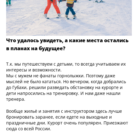
Что удалось увидеть, а какие места остались
в планах на будущее?
Т.к. мы путешествуем с детьми, то всегда учитываем их
интересы и возможности.
Мы с мужем не фанаты горнолыжки. Поэтому даже
мыслей не было кататься. Но вечером, когда добрались
до Губахи, решили разведать обстановку на курорте и
дети напросились на тренировку. И нам даже нашли
тренера.
Вообще жильё и занятия с инструктором здесь лучше
бронировать заранее, если едете на выходные и
праздничные дни. Курорт очень популярен. Приезжают
сюда со всей России.