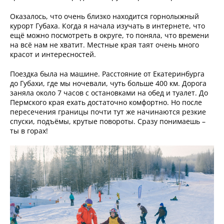
Оказалось, что очень близко находится горнолыжный
курорт Губаха. Когда я начала изучать в интернете, что
ещё можно посмотреть в округе, то поняла, что времени
на всё нам не хватит. Местные края таят очень много
красот и интересностей.
Поездка была на машине. Расстояние от Екатеринбурга
до Губахи, где мы ночевали, чуть больше 400 км. Дорога
заняла около 7 часов с остановками на обед и туалет. До
Пермского края ехать достаточно комфортно. Но после
пересечения границы почти тут же начинаются резкие
спуски, подъёмы, крутые повороты. Сразу понимаешь –
ты в горах!