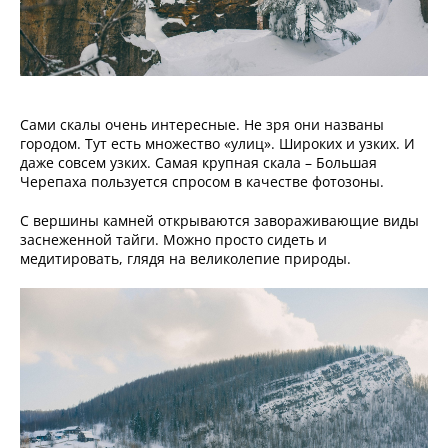
Сами скалы очень интересные. Не зря они названы
городом. Тут есть множество «улиц». Широких и узких. И
даже совсем узких. Самая крупная скала – Большая
Черепаха пользуется спросом в качестве фотозоны.
С вершины камней открываются завораживающие виды
заснеженной тайги. Можно просто сидеть и
медитировать, глядя на великолепие природы.