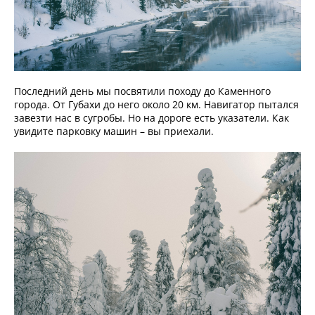
Последний день мы посвятили походу до Каменного
города. От Губахи до него около 20 км. Навигатор пытался
завезти нас в сугробы. Но на дороге есть указатели. Как
увидите парковку машин – вы приехали.