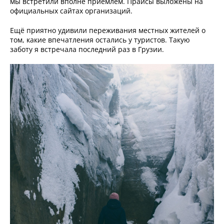
мы встретили вполне приемлем. Прайсы выложены на
официальных сайтах организаций.
Ещё приятно удивили переживания местных жителей о
том, какие впечатления остались у туристов. Такую
заботу я встречала последний раз в Грузии.