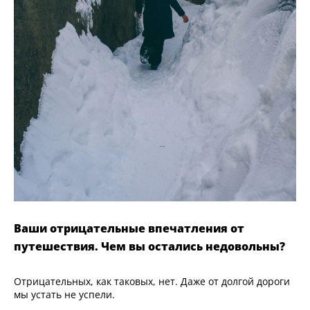
Ваши отрицательные впечатления от
путешествия. Чем вы остались недовольны?
Отрицательных, как таковых, нет. Даже от долгой дороги
мы устать не успели.