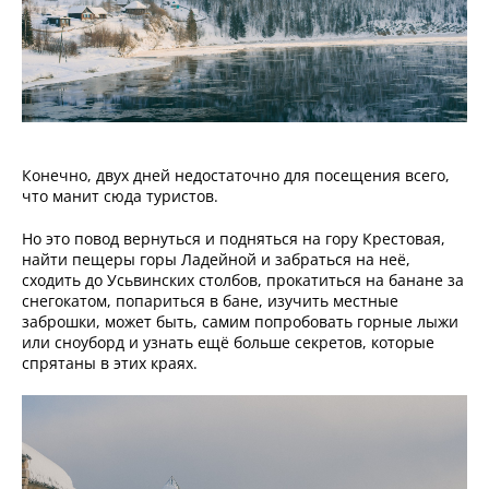
Конечно, двух дней недостаточно для посещения всего,
что манит сюда туристов.
Но это повод вернуться и подняться на гору Крестовая,
найти пещеры горы Ладейной и забраться на неё,
сходить до Усьвинских столбов, прокатиться на банане за
снегокатом, попариться в бане, изучить местные
заброшки, может быть, самим попробовать горные лыжи
или сноуборд и узнать ещё больше секретов, которые
спрятаны в этих краях.