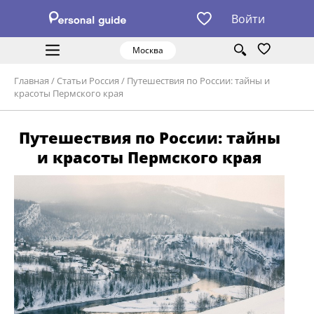
Войти
Москва
Главная
/
Статьи Россия
/
Путешествия по России: тайны и
красоты Пермского края
Путешествия по России: тайны
и красоты Пермского края