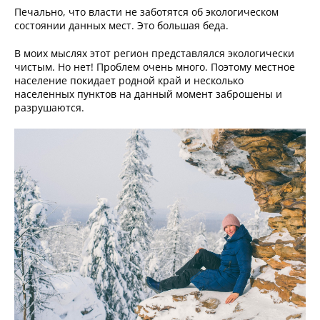
Печально, что власти не заботятся об экологическом
состоянии данных мест. Это большая беда.
В моих мыслях этот регион представлялся экологически
чистым. Но нет! Проблем очень много. Поэтому местное
население покидает родной край и несколько
населенных пунктов на данный момент заброшены и
разрушаются.