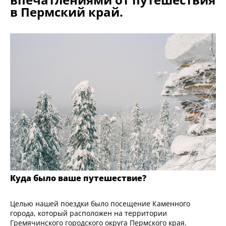
в Пермский край.
Куда было ваше путешествие?
Целью нашей поездки было посещение Каменного
города, который расположен на территории
Гремячинского городского округа Пермского края.