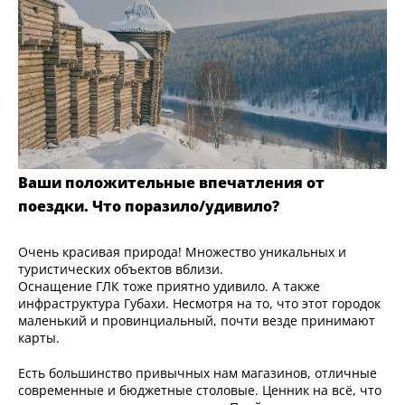
Ваши положительные впечатления от
поездки. Что поразило/удивило?
Очень красивая природа! Множество уникальных и
туристических объектов вблизи.
Оснащение ГЛК тоже приятно удивило. А также
инфраструктура Губахи. Несмотря на то, что этот городок
маленький и провинциальный, почти везде принимают
карты.
Есть большинство привычных нам магазинов, отличные
современные и бюджетные столовые. Ценник на всё, что