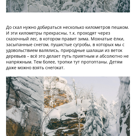
До скал нужно добираться несколько километров пешком.
И эти километры прекрасны, т.к. проходят через
сказочный лес, в котором правит зима. Мохнатые ёлки,
засыпанные снегом, пушистые сугробы, в которых мы с
удовольствием валялись, природные шалаши из веток
деревьев – всё это делает путь приятным и абсолютно не
напряжным. Тем более, тропки тут протоптаны. Детям
даже можно взять снегокат.