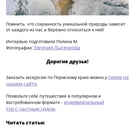
Помнить, что сохранность уникальной природы зависит
от каждого из нас и бережно относиться к ней!
Интервью подготовила Полина М.
Евгения Лысенкова
Фотографии:
Дорогие друзья!
гидов на
Заказать экскурсии по Пермскому краю можно у
нашем сайте
.
Позвольте себе путешествие в популярном и
индивидуальный
востребованном формате -
тур с частным гидом
.
Читать статьи: