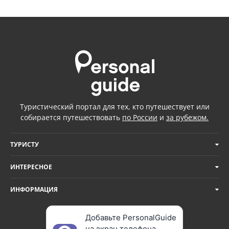
Туристический портал для тех, кто путешествует или
собирается путешествовать
по России
и
за рубежом.
ТУРИСТУ
ИНТЕРЕСНОЕ
ИНФОРМАЦИЯ
Добавьте PersonalGuide
на экран телефона