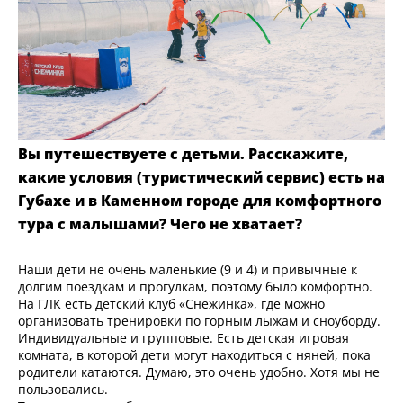
Вы путешествуете с детьми. Расскажите,
какие условия (туристический сервис) есть на
Губахе и в Каменном городе для комфортного
тура с малышами? Чего не хватает?
Наши дети не очень маленькие (9 и 4) и привычные к
долгим поездкам и прогулкам, поэтому было комфортно.
На ГЛК есть детский клуб «Снежинка», где можно
организовать тренировки по горным лыжам и сноуборду.
Индивидуальные и групповые. Есть детская игровая
комната, в которой дети могут находиться с няней, пока
родители катаются. Думаю, это очень удобно. Хотя мы не
пользовались.