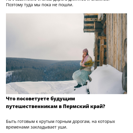
Поэтому туда мы пока не пошли.
Что посоветуете будущим
путешественникам в Пермский край?
Быть готовым к крутым горным дорогам, на которых
временами закладывает уши.