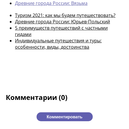
Древние города России: Вязьма
Туризм 2021: как мы будем путешествовать?
Древние города России: Юрьев-Польский
5 преимуществ путешествий с частными
гидами
Индивидуальные путешествия и туры:
особенности, виды, достоинства
Комментарии (0)
Комментировать