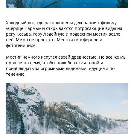
Холодный лог, где расположены декорации к фильму
«Сердце Пармы» и открываются потрясающие виды на
реку Косьва, гору Ладейную и подвесной мостик возле
неё. Мимо не проехать. Место атмосферное и
фотогеничное.
Мостик немного испугал своей древностью. Но всё же мы
прошли по нему, чтобы полюбоваться горой и
понаблюдать за огромными льдинами, идущими по
течению.