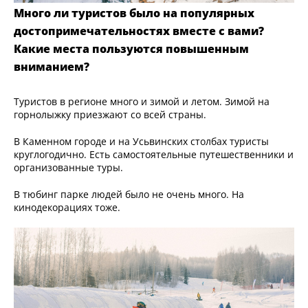
Много ли туристов было на популярных
достопримечательностях вместе с вами?
Какие места пользуются повышенным
вниманием?
Туристов в регионе много и зимой и летом. Зимой на
горнолыжку приезжают со всей страны.
В Каменном городе и на Усьвинских столбах туристы
круглогодично. Есть самостоятельные путешественники и
организованные туры.
В тюбинг парке людей было не очень много. На
кинодекорациях тоже.