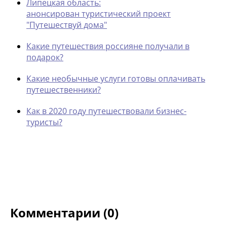
Липецкая область:
анонсирован туристический проект
"Путешествуй дома"
Какие путешествия россияне получали в
подарок?
Какие необычные услуги готовы оплачивать
путешественники?
Как в 2020 году путешествовали бизнес-
туристы?
Комментарии (0)