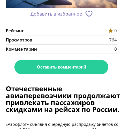
Добавить в избранное
Рейтинг
0
Просмотров
764
Комментарии
0
Оставить комментарий
Отечественные
авиаперевозчики продолжают
привлекать пассажиров
скидками на рейсах по России.
«Аэрофлот» объявил очередную распродажу билетов со