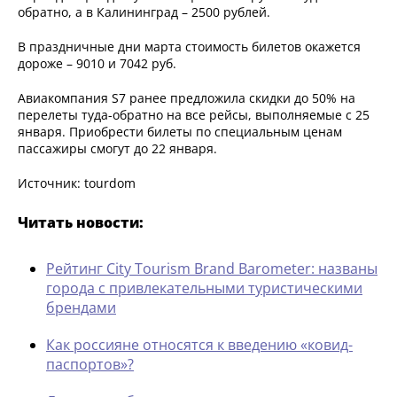
обратно, а в Калининград – 2500 рублей.
В праздничные дни марта стоимость билетов окажется
дороже – 9010 и 7042 руб.
Авиакомпания S7 ранее предложила скидки до 50% на
перелеты туда-обратно на все рейсы, выполняемые с 25
января. Приобрести билеты по специальным ценам
пассажиры смогут до 22 января.
Источник: tourdom
Читать новости:
Рейтинг City Tourism Brand Barometer: названы
города с привлекательными туристическими
брендами
Как россияне относятся к введению «ковид-
паспортов»?