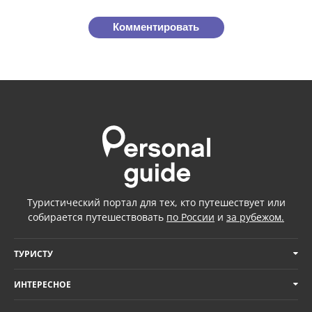
Комментировать
Туристический портал для тех, кто путешествует или
собирается путешествовать
по России
и
за рубежом.
ТУРИСТУ
ИНТЕРЕСНОЕ