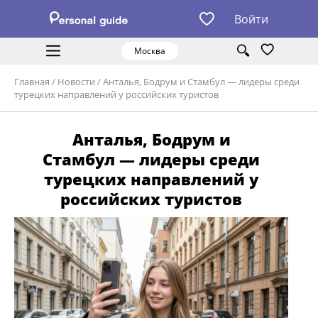
Войти
Москва
Главная
/
Новости
/
Анталья, Бодрум и Стамбул — лидеры среди
турецких направлений у российских туристов
Анталья, Бодрум и
Стамбул — лидеры среди
турецких направлений у
российских туристов