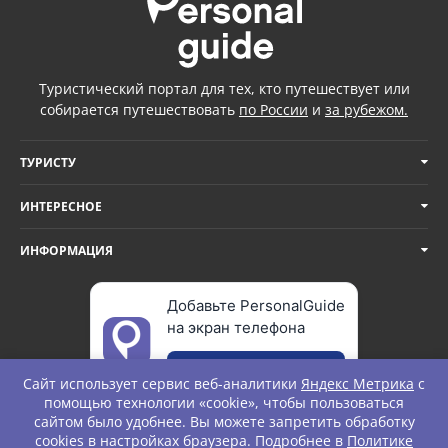
Туристический портал для тех, кто путешествует или
собирается путешествовать
по России
и
за рубежом.
ТУРИСТУ
ИНТЕРЕСНОЕ
ИНФОРМАЦИЯ
Добавьте PersonalGuide
на экран телефона
Добавить
Сайт использует сервис веб-аналитики
Яндекс Метрика
с
помощью технологии «cookie», чтобы пользоваться
сайтом было удобнее. Вы можете запретить обработку
cookies в настройках браузера. Подробнее в
Политике
© Personal Guide. All rights Reserved.