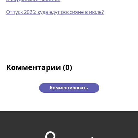
Отпуск 2026: куда едут россияне в июле?
Комментарии (0)
Комментировать