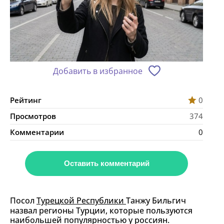
Добавить в избранное
Рейтинг
0
Просмотров
374
Комментарии
0
Оставить комментарий
Посол
Турецкой Республики
Танжу Бильгич
назвал регионы Турции, которые пользуются
наибольшей популярностью у россиян.