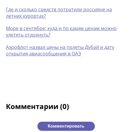
Где и сколько средств потратили россияне на
летних курортах?
Море в сентябре: куда и по каким ценам можно
улететь отдохнуть?
Аэрофлот назвал цены на полеты Дубай и дату
открытия авиасообщения в ОАЭ
Комментарии (0)
Комментировать