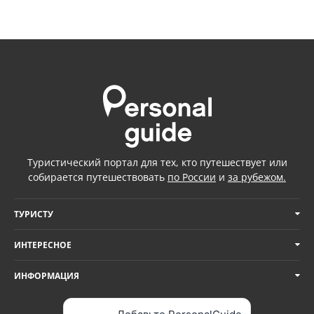
Туристический портал для тех, кто путешествует или
собирается путешествовать
по России
и
за рубежом.
ТУРИСТУ
ИНТЕРЕСНОЕ
ИНФОРМАЦИЯ