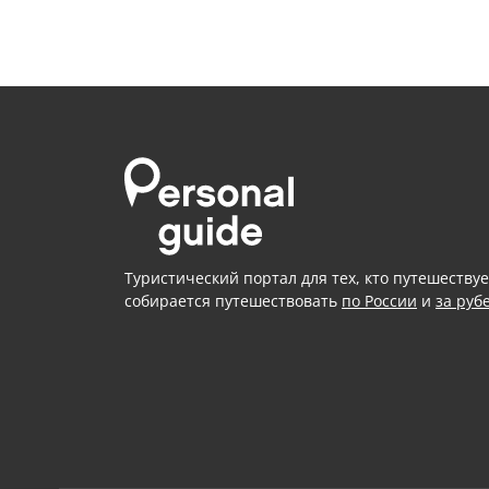
Туристический портал для тех, кто путешествуе
собирается путешествовать
по России
и
за руб