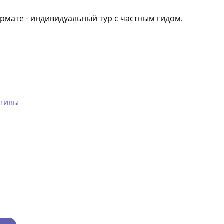
рмате - индивидуальный тур с частным гидом.
ктивы