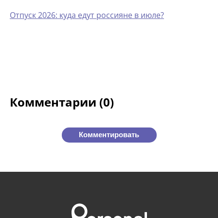
Отпуск 2026: куда едут россияне в июле?
Комментарии (0)
Комментировать