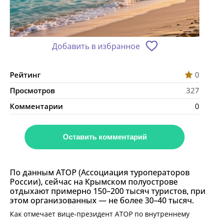
Добавить в избранное
Рейтинг
0
Просмотров
327
Комментарии
0
Оставить комментарий
По данным АТОР (Ассоциация туроператоров
России), сейчас на Крымском полуострове
отдыхают примерно 150–200 тысяч туристов, при
этом организованных — не более 30–40 тысяч.
Как отмечает вице‑президент АТОР по внутреннему