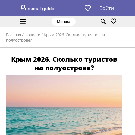
Войти
Москва
Главная
/
Новости
/
Крым 2026. Сколько туристов на
полуострове?
Крым 2026. Сколько туристов
на полуострове?