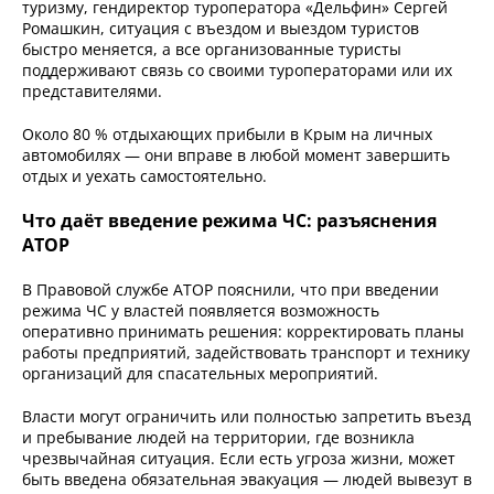
туризму, гендиректор туроператора «Дельфин» Сергей
Ромашкин, ситуация с въездом и выездом туристов
быстро меняется, а все организованные туристы
поддерживают связь со своими туроператорами или их
представителями.
Около 80 % отдыхающих прибыли в Крым на личных
автомобилях — они вправе в любой момент завершить
отдых и уехать самостоятельно.
Что даёт введение режима ЧС: разъяснения
АТОР
В Правовой службе АТОР пояснили, что при введении
режима ЧС у властей появляется возможность
оперативно принимать решения: корректировать планы
работы предприятий, задействовать транспорт и технику
организаций для спасательных мероприятий.
Власти могут ограничить или полностью запретить въезд
и пребывание людей на территории, где возникла
чрезвычайная ситуация. Если есть угроза жизни, может
быть введена обязательная эвакуация — людей вывезут в