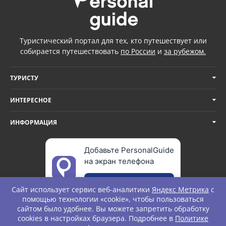
Туристический портал для тех, кто путешествует или
собирается путешествовать
по России
и
за рубежом.
ТУРИСТУ
ИНТЕРЕСНОЕ
ИНФОРМАЦИЯ
Добавьте PersonalGuide
на экран телефона
Добавить
Сайт использует сервис веб-аналитики
Яндекс Метрика
с
помощью технологии «cookie», чтобы пользоваться
сайтом было удобнее. Вы можете запретить обработку
cookies в настройках браузера. Подробнее в
Политике
© Personal Guide. All rights Reserved.