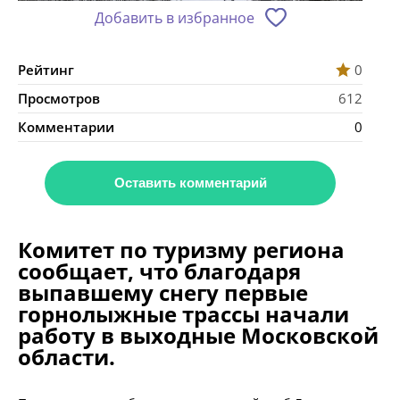
Добавить в избранное
Рейтинг
0
Просмотров
612
Комментарии
0
Оставить комментарий
Комитет по туризму региона
сообщает, что благодаря
выпавшему снегу первые
горнолыжные трассы начали
работу в выходные Московской
области.