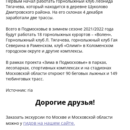
Первым начал работать горнолыжный клуб Леонида
Тягачева, который находится в деревне Шуколово
Дмитровского района. На его склонах 4 декабря
заработали две трассы.
Всего в Подмосковье в зимнем сезоне 2021/2022 года
будут работать 18 горнолыжных курортов – «Волен»,
Горнолыжный клуб Л. Тягачева, горнолыжный клуб Гая
Северина в Раменском, клуб «Олимп» в Коломенском
городском округе и другие комплексы.
В рамках проекта «Зима в Подмосковье» в парках,
лесопарках, спортивных комплексах и на стадионах
Московской области откроют 90 беговых лыжных и 149
тюбинговых трасс.
Источник: ria
Дорогие друзья!
Заказать экскурсии по Москве и Московской области
гидов на нашем сайте.
можно у