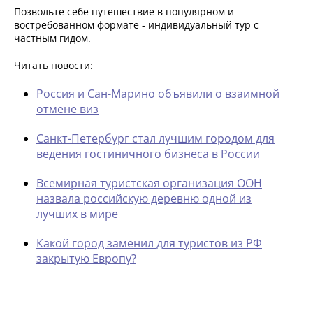
Позвольте себе путешествие в популярном и
востребованном формате - индивидуальный тур с
частным гидом.
Читать новости:
Россия и Сан-Марино объявили о взаимной
отмене виз
Санкт-Петербург стал лучшим городом для
ведения гостиничного бизнеса в России
Всемирная туристская организация ООН
назвала российскую деревню одной из
лучших в мире
Какой город заменил для туристов из РФ
закрытую Европу?