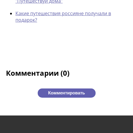
"Путешествуй дома"
Какие путешествия россияне получали в
подарок?
Комментарии (0)
Комментировать