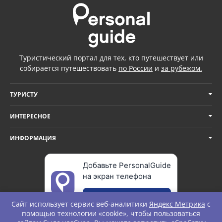
Туристический портал для тех, кто путешествует или
собирается путешествовать
по России
и
за рубежом.
ТУРИСТУ
ИНТЕРЕСНОЕ
ИНФОРМАЦИЯ
Добавьте PersonalGuide
на экран телефона
Добавить
Сайт использует сервис веб-аналитики
Яндекс Метрика
с
помощью технологии «cookie», чтобы пользоваться