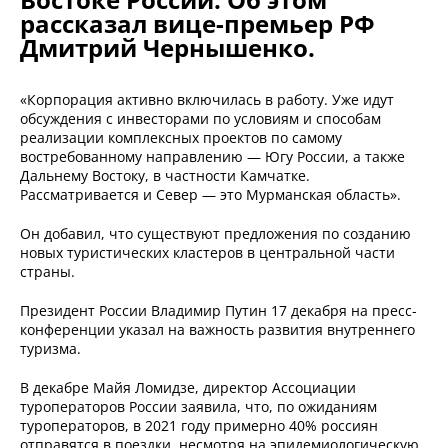
рассказал вице-премьер РФ
Дмитрий Чернышенко.
«Корпорация активно включилась в работу. Уже идут
обсуждения с инвесторами по условиям и способам
реализации комплексных проектов по самому
востребованному направлению — Югу России, а также
Дальнему Востоку, в частности Камчатке.
Рассматривается и Север — это Мурманская область».
Он добавил, что существуют предложения по созданию
новых туристических кластеров в центральной части
страны.
Президент России Владимир Путин 17 декабря на пресс-
конференции указал на важность развития внутреннего
туризма.
В декабре Майя Ломидзе, директор Ассоциации
туроператоров России заявила, что, по ожиданиям
туроператоров, в 2021 году примерно 40% россиян
отправятся в поездки, несмотря на эпидемиологическую