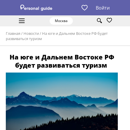
Войти
Москва
Главная
/
Новости
/
На юге и Дальнем Востоке РФ будет
развиваться туризм
На юге и Дальнем Востоке РФ
будет развиваться туризм