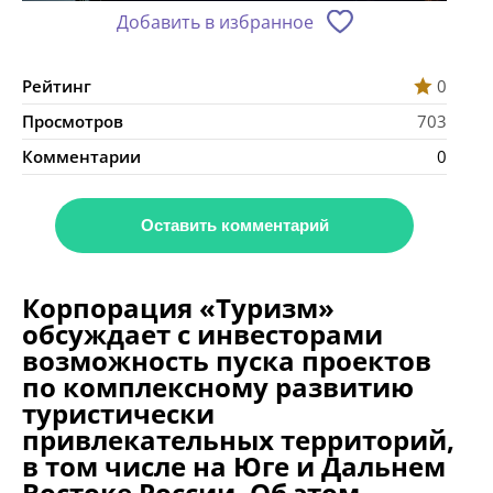
Добавить в избранное
Рейтинг
0
Просмотров
703
Комментарии
0
Оставить комментарий
Корпорация «Туризм»
обсуждает с инвесторами
возможность пуска проектов
по комплексному развитию
туристически
привлекательных территорий,
в том числе на Юге и Дальнем
Востоке России. Об этом