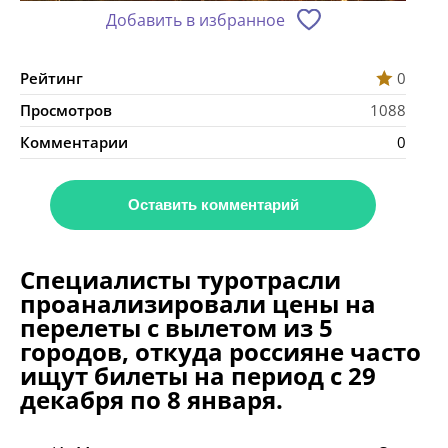
Добавить в избранное
Рейтинг
0
Просмотров
1088
Комментарии
0
Оставить комментарий
Специалисты туротрасли
проанализировали цены на
перелеты с вылетом из 5
городов, откуда россияне часто
ищут билеты на период с 29
декабря по 8 января.