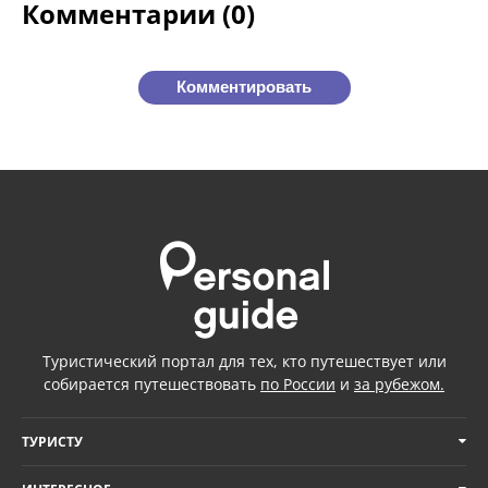
Комментарии (0)
Комментировать
Туристический портал для тех, кто путешествует или
собирается путешествовать
по России
и
за рубежом.
ТУРИСТУ