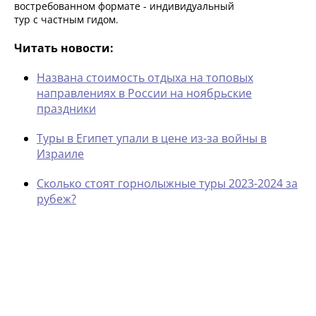
востребованном формате - индивидуальный
тур с частным гидом.
Читать новости:
Названа стоимость отдыха на топовых
направлениях в России на ноябрьские
праздники
Туры в Египет упали в цене из-за войны в
Израиле
Сколько стоят горнолыжные туры 2023-2024 за
рубеж?