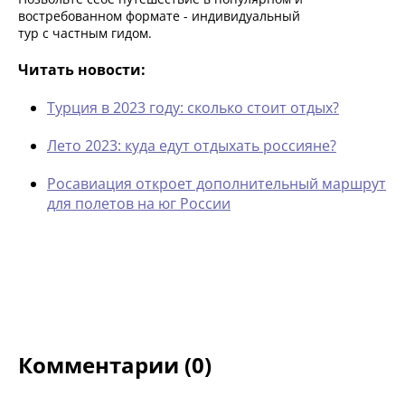
востребованном формате - индивидуальный
тур с частным гидом.
Читать новости:
Турция в 2023 году: сколько стоит отдых?
Лето 2023: куда едут отдыхать россияне?
Росавиация откроет дополнительный маршрут
для полетов на юг России
Комментарии (0)