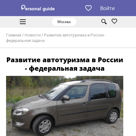
Войти
Москва
Главная
/
Новости
/
Развитие автотуризма в России -
федеральная задача
Развитие автотуризма в России
- федеральная задача