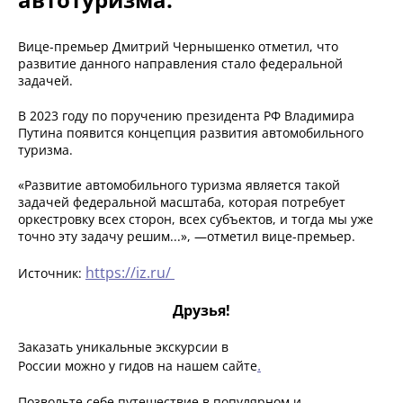
Вице-премьер Дмитрий Чернышенко отметил, что
развитие данного направления стало федеральной
задачей.
В 2023 году по поручению президента РФ Владимира
Путина появится концепция развития автомобильного
туризма.
«Развитие автомобильного туризма является такой
задачей федеральной масштаба, которая потребует
оркестровку всех сторон, всех субъектов, и тогда мы уже
точно эту задачу решим...», —отметил вице-премьер.
https://iz.ru/
Источник:
Друзья!
Заказать уникальные экскурсии в
.
России можно у гидов на нашем сайте
Позвольте себе путешествие в популярном и