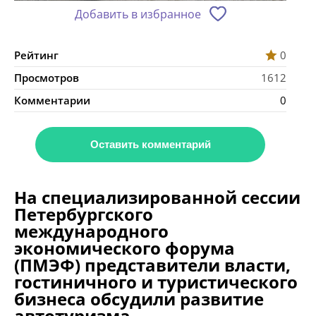
Добавить в избранное
Рейтинг
0
Просмотров
1612
Комментарии
0
Оставить комментарий
На специализированной сессии
Петербургского
международного
экономического форума
(ПМЭФ) представители власти,
гостиничного и туристического
бизнеса обсудили развитие
автотуризма.