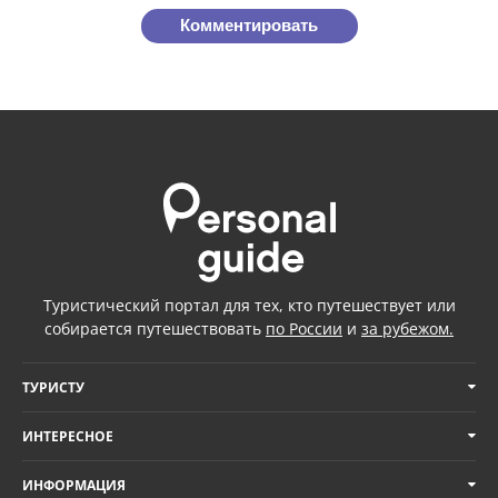
Комментировать
Туристический портал для тех, кто путешествует или
собирается путешествовать
по России
и
за рубежом.
ТУРИСТУ
ИНТЕРЕСНОЕ
ИНФОРМАЦИЯ