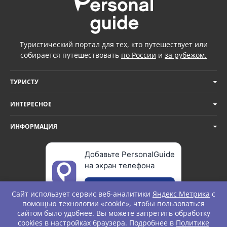
Туристический портал для тех, кто путешествует или
собирается путешествовать
по России
и
за рубежом.
ТУРИСТУ
ИНТЕРЕСНОЕ
ИНФОРМАЦИЯ
Добавьте PersonalGuide
на экран телефона
Добавить
Сайт использует сервис веб-аналитики
Яндекс Метрика
с
помощью технологии «cookie», чтобы пользоваться
сайтом было удобнее. Вы можете запретить обработку
cookies в настройках браузера. Подробнее в
Политике
© Personal Guide. All rights Reserved.