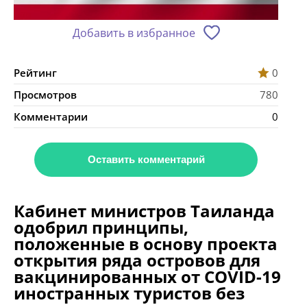
Добавить в избранное
Рейтинг
0
Просмотров
780
Комментарии
0
Оставить комментарий
Кабинет министров Таиланда
одобрил принципы,
положенные в основу проекта
открытия ряда островов для
вакцинированных от COVID-19
иностранных туристов без