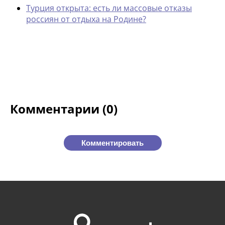
Турция открыта: есть ли массовые отказы
россиян от отдыха на Родине?
Комментарии (0)
Комментировать