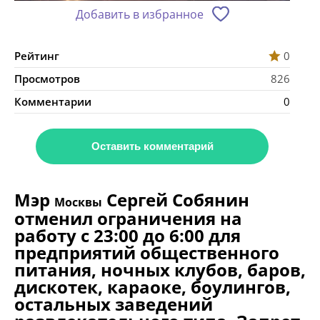
Добавить в избранное
Рейтинг
0
Просмотров
826
Комментарии
0
Оставить комментарий
Мэр
Сергей Собянин
Москвы
отменил ограничения на
работу с 23:00 до 6:00 для
предприятий общественного
питания, ночных клубов, баров,
дискотек, караоке, боулингов,
остальных заведений