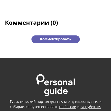
Комментарии (0)
Комментировать
Туристический портал для тех, кто путешествует или
собирается путешествовать
по России
и
за рубежом.