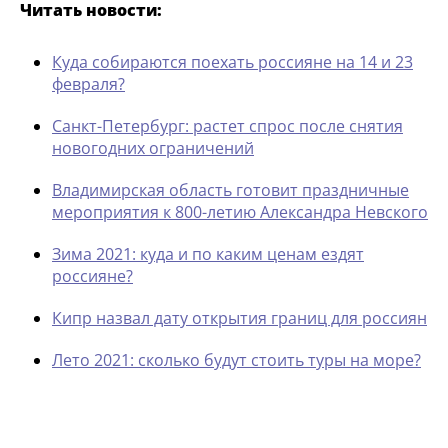
Читать новости:
Куда собираются поехать россияне на 14 и 23
февраля?
Санкт-Петербург: растет спрос после снятия
новогодних ограничений
Владимирская область готовит праздничные
мероприятия к 800-летию Александра Невского
Зима 2021: куда и по каким ценам ездят
россияне?
Кипр назвал дату открытия границ для россиян
Лето 2021: сколько будут стоить туры на море?