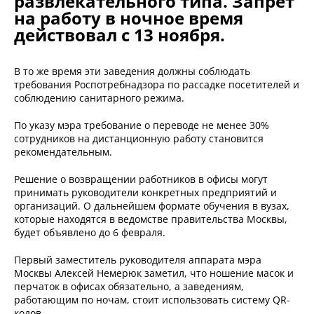
развлекательного типа. Запрет
на работу в ночное время
действовал с 13 ноября.
В то же время эти заведения должны соблюдать
требования Роспотребнадзора по рассадке посетителей и
соблюдению санитарного режима.
По указу мэра требование о переводе не менее 30%
сотрудников на дистанционную работу становится
рекомендательным.
Решение о возвращении работников в офисы могут
принимать руководители конкретных предприятий и
организаций. О дальнейшем формате обучения в вузах,
которые находятся в ведомстве правительства Москвы,
будет объявлено до 6 февраля.
Первый заместитель руководителя аппарата мэра
Москвы Алексей Немерюк заметил, что ношение масок и
перчаток в офисах обязательно, а заведениям,
работающим по ночам, стоит использовать систему QR-
кодов.