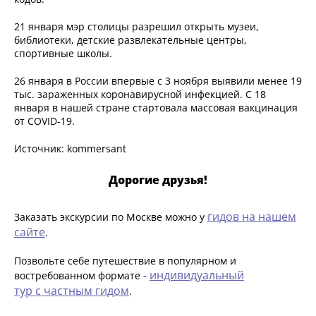
21 января мэр столицы разрешил открыть музеи,
библиотеки, детские развлекательные центры,
спортивные школы.
26 января в России впервые с 3 ноября выявили менее 19
тыс. зараженных коронавирусной инфекцией. С 18
января в нашей стране стартовала массовая вакцинация
от COVID-19.
Источник: kommersant
Дорогие друзья!
гидов на нашем
Заказать экскурсии по Москве можно у
сайте
.
Позвольте себе путешествие в популярном и
индивидуальный
востребованном формате -
тур с частным гидом
.