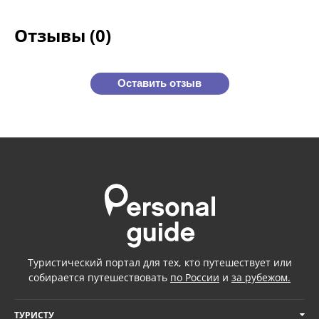
Отзывы (0)
Оставить отзыв
Туристический портал для тех, кто путешествует или
собирается путешествовать
по России
и
за рубежом.
ТУРИСТУ