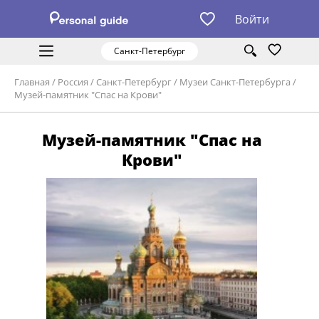
Войти
Санкт-Петербург
Главная
/
Россия
/
Санкт-Петербург
/
Музеи Санкт-Петербурга
/
Музей-памятник "Спас на Крови"
Музей-памятник "Спас на
Крови"