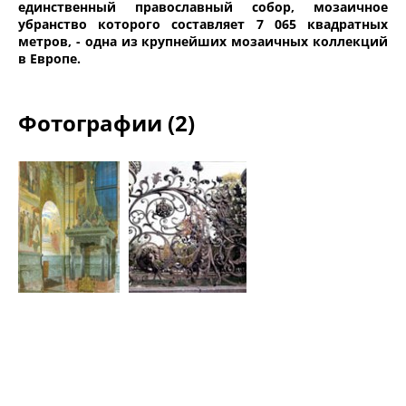
единственный православный собор, мозаичное
убранство которого составляет 7 065 квадратных
метров, - одна из крупнейших мозаичных коллекций
в Европе.
Фотографии (2)