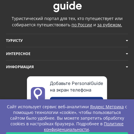
Туристический портал для тех, кто путешествует или
собирается путешествовать
по России
и
за рубежом.
ТУРИСТУ
ИНТЕРЕСНОЕ
ИНФОРМАЦИЯ
Добавьте PersonalGuide
на экран телефона
Добавить
Сайт использует сервис веб-аналитики
Яндекс Метрика
с
помощью технологии «cookie», чтобы пользоваться
сайтом было удобнее. Вы можете запретить обработку
cookies в настройках браузера. Подробнее в
Политике
© Personal Guide. All rights Reserved.
конфиденциальности
.