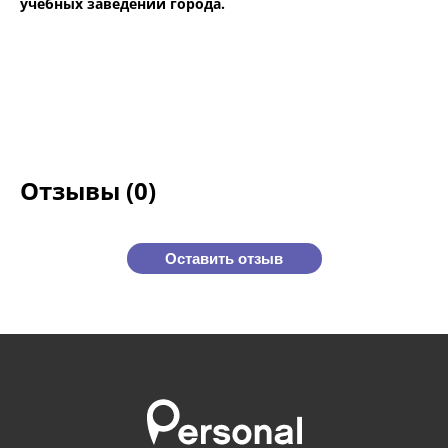
учебных заведений города.
Отзывы (0)
Оставить отзыв