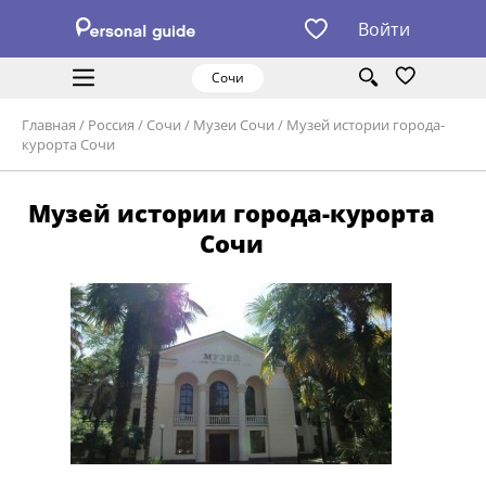
Войти
Сочи
Главная
/
Россия
/
Сочи
/
Музеи Сочи
/
Музей истории города-
курорта Сочи
Музей истории города-курорта
Сочи