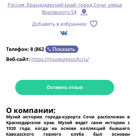
Россия, Краснодарский край, город Сочи, улица
Воровского 54
Добавить в избранное
Показать
Телефон:
8 (862
Веб-сайт:
https://museumsochi.ru/
Оставить отзыв
О компании:
Музей истории города-курорта Сочи расположен в
Краснодарском крае. Музей ведет свою историю с
1920 года, когда на основе коллекций бывшего
Кавказского горного клуба был основан