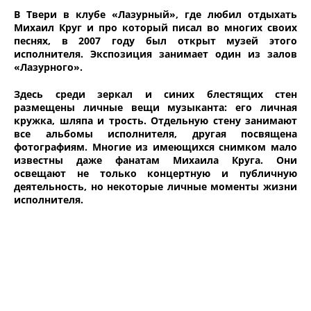
В Твери в клубе «Лазурный», где любил отдыхать
Михаил Круг и про который писал во многих своих
песнях, в 2007 году был открыт музей этого
исполнителя. Экспозиция занимает один из залов
«Лазурного».
Здесь среди зеркал и синих блестящих стен
размещены личные вещи музыканта: его личная
кружка, шляпа и трость. Отдельную стену занимают
все альбомы исполнителя, другая посвящена
фотографиям. Многие из имеющихся снимком мало
известны даже фанатам Михаила Круга. Они
освещают не только концертную и публичную
деятельность, но некоторые личные моменты жизни
исполнителя.