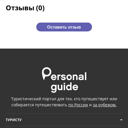
Отзывы (0)
Оставить отзыв
Туристический портал для тех, кто путешествует или
собирается путешествовать
по России
и
за рубежом.
ТУРИСТУ