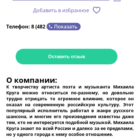
Добавить в избранное
Показать
Телефон:
8 (482
Оставить отзыв
О компании:
К творчеству артиста поэта и музыканта Михаила
Круга можно относиться по-разному, но довольно
трудно отрицать то огромное влияние, которое он
оказал на современную российскую культуру. Этот
популярный исполнитель работал в жанре русского
шансона, и многие его произведения известны даже
тем, кто не интересуется подобной музыкой. Михаила
Круга знают по всей России и далеко за ее пределами,
но у одного города к нему особое отношение.