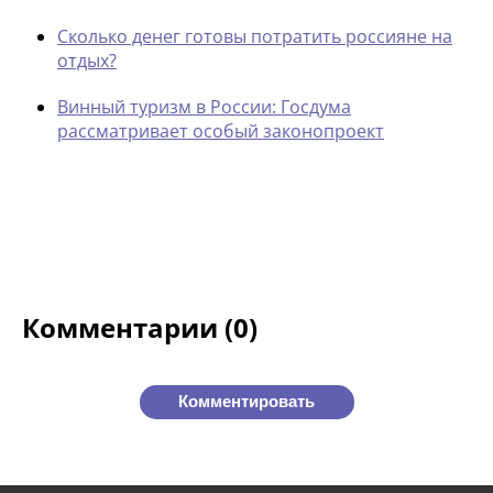
Сколько денег готовы потратить россияне на
отдых?
Винный туризм в России: Госдума
рассматривает особый законопроект
Комментарии (0)
Комментировать