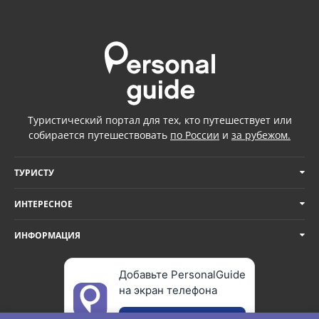
Туристический портал для тех, кто путешествует или
собирается путешествовать
по России
и
за рубежом.
ТУРИСТУ
ИНТЕРЕСНОЕ
ИНФОРМАЦИЯ
Добавьте PersonalGuide
на экран телефона