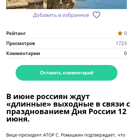
Добавить в избранное
Рейтинг
0
Просмотров
1723
Комментарии
0
Оставить комментарий
В июне россиян ждут
«длинные» выходные в связи с
празднованием Дня России 12
июня.
Вице-президент АТОР С. Ромашкин подтверждает, что