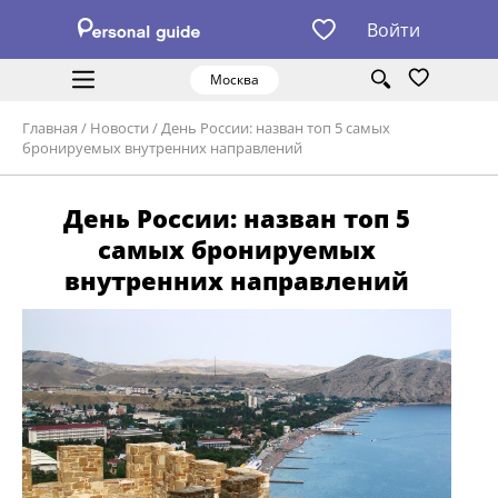
Войти
Москва
Главная
/
Новости
/
День России: назван топ 5 самых
бронируемых внутренних направлений
День России: назван топ 5
самых бронируемых
внутренних направлений