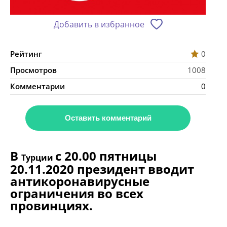
Добавить в избранное
Рейтинг
0
Просмотров
1008
Комментарии
0
Оставить комментарий
В
с 20.00 пятницы
Турции
20.11.2020 президент вводит
антикоронавирусные
ограничения во всех
провинциях.