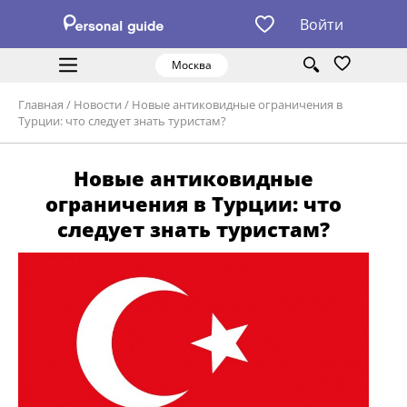
Войти
Москва
Главная
/
Новости
/
Новые антиковидные ограничения в
Турции: что следует знать туристам?
Новые антиковидные
ограничения в Турции: что
следует знать туристам?