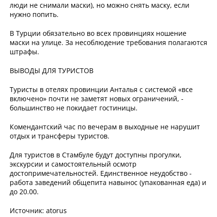
люди не снимали маски), но можно снять маску, если
нужно попить.
В Турции обязательно во всех провинциях ношение
маски на улице. За несоблюдение требования полагаются
штрафы.
ВЫВОДЫ ДЛЯ ТУРИСТОВ
Туристы в отелях провинции Анталья с системой «все
включено» почти не заметят новых ограничений, -
большинство не покидает гостиницы.
Комендантский час по вечерам в выходные не нарушит
отдых и трансферы туристов.
Для туристов в Стамбуле будут доступны прогулки,
экскурсии и самостоятельный осмотр
достопримечательностей. Единственное неудобство -
работа заведений общепита навынос (упакованная еда) и
до 20.00.
Источник: atorus