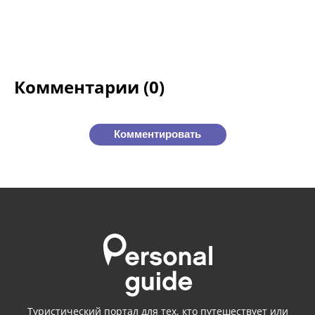
Комментарии (0)
Комментировать
Туристический портал для тех, кто путешествует или