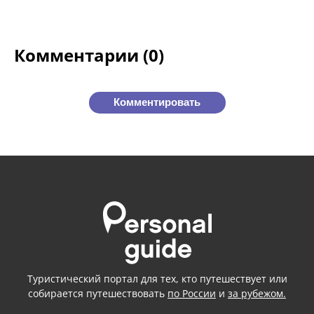
Комментарии (0)
Комментировать
Туристический портал для тех, кто путешествует или
собирается путешествовать
по России
и
за рубежом.