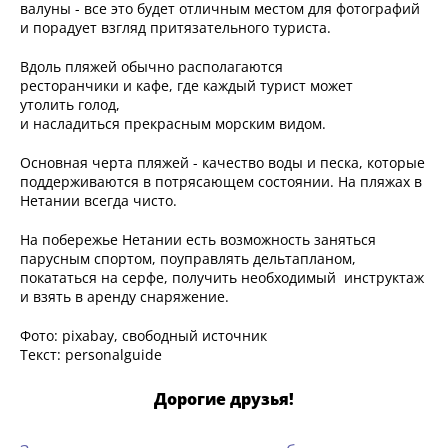
валуны - все это будет отличным местом для фотографий
и порадует взгляд притязательного туриста.
Вдоль пляжей обычно располагаются
ресторанчики и кафе, где каждый турист может
утолить голод,
и насладиться прекрасным морским видом.
Основная черта пляжей - качество воды и песка, которые
поддерживаются в потрясающем состоянии. На пляжах в
Нетании всегда чисто.
На побережье Нетании есть возможность заняться
парусным спортом, поуправлять дельтапланом,
покататься на серфе, получить необходимый инструктаж
и взять в аренду снаряжение.
Фото: pixabay, свободный источник
Текст: personalguide
Дорогие друзья!