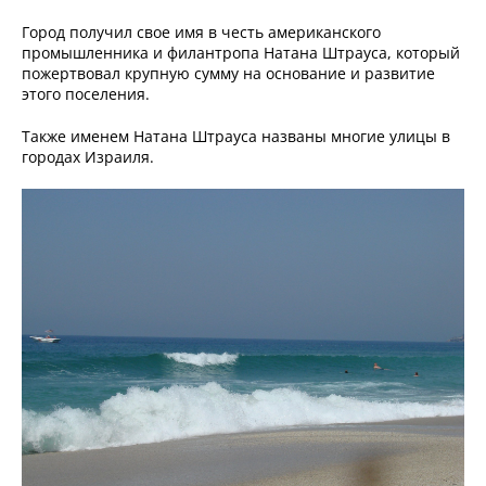
Город получил свое имя в честь американского
промышленника и филантропа Натана Штрауса, который
пожертвовал крупную сумму на основание и развитие
этого поселения.
Также именем Натана Штрауса названы многие улицы в
городах Израиля.