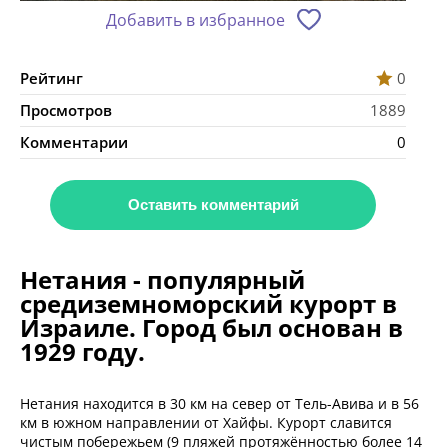
Добавить в избранное
Рейтинг
0
Просмотров
1889
Комментарии
0
Оставить комментарий
Нетания - популярный
средиземноморский курорт в
Израиле. Город был основан в
1929 году.
Нетания находится в 30 км на север от Тель-Авива и в 56
км в южном направлении от Хайфы. Курорт славится
чистым побережьем (9 пляжей протяжённостью более 14