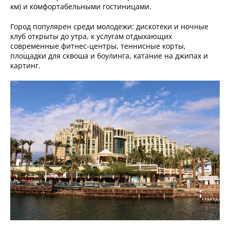
км) и комфортабельными гостиницами.
Город популярен среди молодежи: дискотеки и ночные
клуб открыты до утра, к услугам отдыхающих
современные фитнес-центры, теннисные корты,
площадки для сквоша и боулинга, катание на джипах и
картинг.