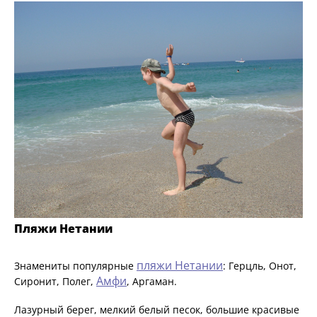
Пляжи Нетании
пляжи Нетании
Знамениты популярные
: Герцль, Онот,
Амфи
Сиронит, Полег,
, Аргаман.
Лазурный берег, мелкий белый песок, большие красивые