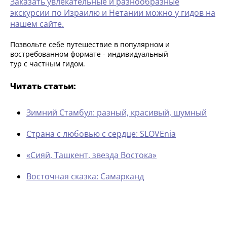
Заказать увлекательные и разнообразные
экскурсии по Израилю и Нетании можно у гидов на
нашем сайте.
Позвольте себе путешествие в популярном и
востребованном формате - индивидуальный
тур с частным гидом.
Читать статьи:
Зимний Стамбул: разный, красивый, шумный
Страна с любовью с сердце: SLOVEnia
«Сияй, Ташкент, звезда Востока»
Восточная сказка: Самарканд