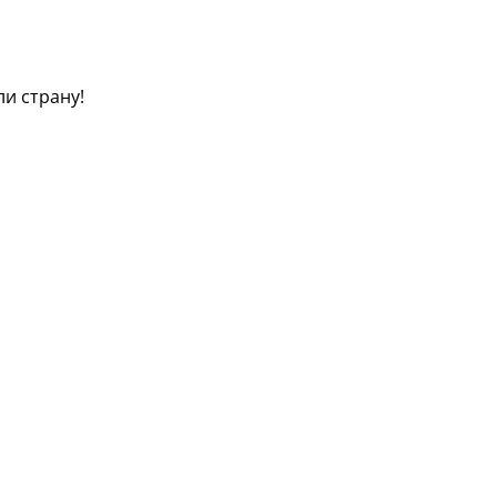
и страну!