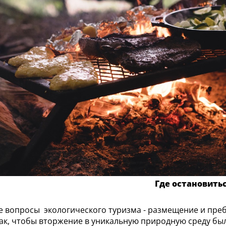
Где остановить
 вопросы экологического туризма - размещение и пре
ак, чтобы вторжение в уникальную природную среду б