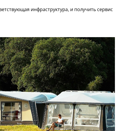
ветствующая инфраструктура, и получить сервис