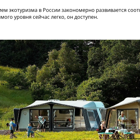
ием экотуризма в России закономерно развивается соот
мого уровня сейчас легко, он доступен.