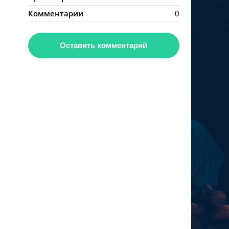
Комментарии
0
Оставить комментарий