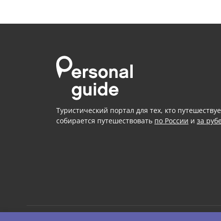
Туристический портал для тех, кто путешествуе
собирается путешествовать
по России
и
за руб