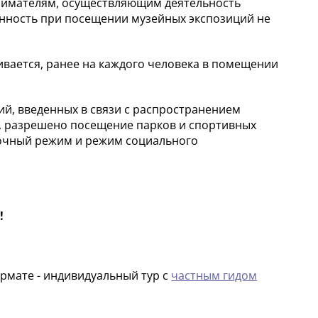
нимателям, осуществляющим деятельность
енность при посещении музейных экспозиций не
ивается, ранее на каждого человека в помещении
ий, введенных в связи с распространением
, разрешено посещение парков и спортивных
сочный режим и режим социального
!
рмате - индивидуальный тур с
частным гидом