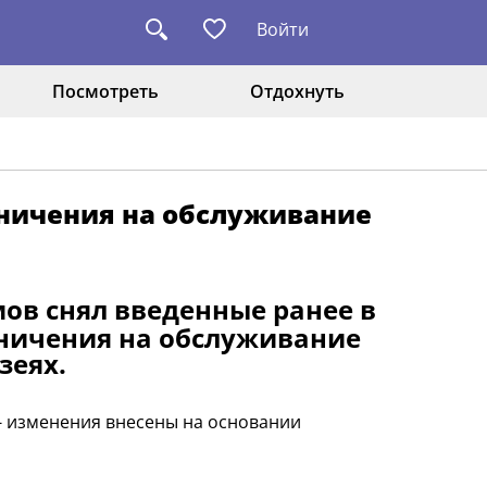
Войти
Посмотреть
Отдохнуть
раничения на обслуживание
в снял введенные ранее в
аничения на обслуживание
зеях.
- изменения внесены на основании