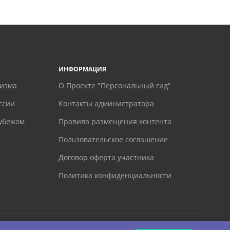
ИНФОРМАЦИЯ
ризма
О Проекте "Персональный гид"
ссии
Контакты администратора
рубежом
Правила размещения контента
Пользовательское соглашение
Договор оферта участника
Политика конфиденциальности