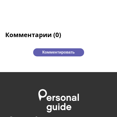
Комментарии (0)
Комментировать