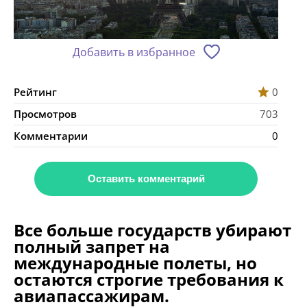
Добавить в избранное
Рейтинг
0
Просмотров
703
Комментарии
0
Оставить комментарий
Все больше государств убирают
полный запрет на
международные полеты, но
остаются строгие требования к
авиапассажирам.