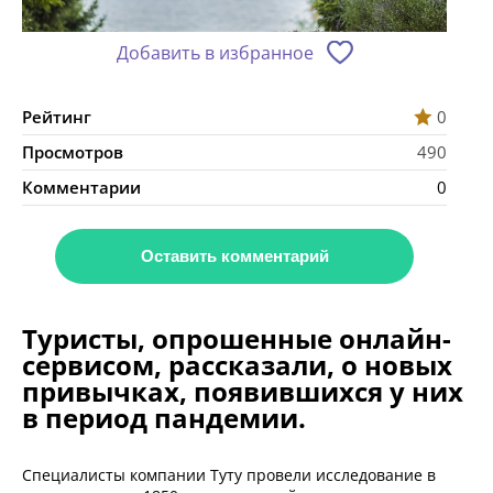
Добавить в избранное
Рейтинг
0
Просмотров
490
Комментарии
0
Оставить комментарий
Туристы, опрошенные онлайн-
сервисом, рассказали, о новых
привычках, появившихся у них
в период пандемии.
Специалисты компании Туту провели исследование в