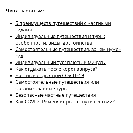
Читать статьи:
5 преимуществ путешествий с частными
гидами
Индивидуальные путешествия и туры:
особенности, виды, достоинства
Самостоятельные путешествия, зачем нужен
гид
Индивидуальный тур: плюсы и минусы
Как отдыхать после коронавируса?
Частный отдых при COVID–19
Самостоятельные путешествия или
организованные туры
Безопасные частные путешествия
Как COVID–19 меняет рынок путешествий?