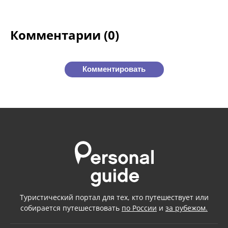
Комментарии (0)
Комментировать
Туристический портал для тех, кто путешествует или
собирается путешествовать
по России
и
за рубежом.