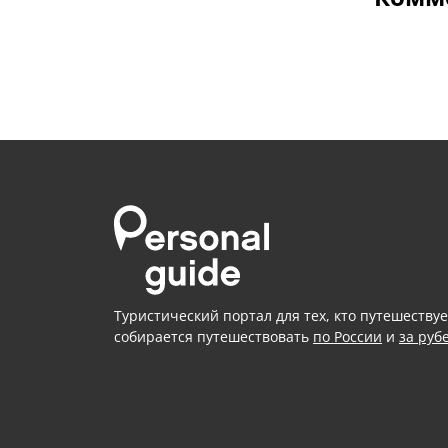
Туристический портал для тех, кто путешествуе
собирается путешествовать
по России
и
за руб