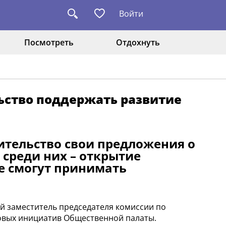
Войти
Посмотреть
Отдохнуть
ьство поддержать развитие
ительство свои предложения о
среди них – открытие
е смогут принимать
й заместитель председателя комиссии по
овых инициатив Общественной палаты.