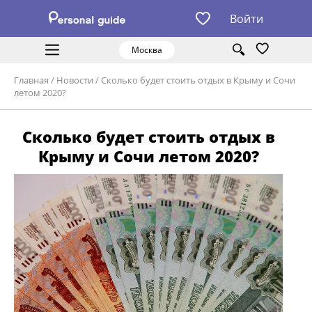
Войти
Москва
Главная
/
Новости
/
Сколько будет стоить отдых в Крыму и Сочи
летом 2020?
Сколько будет стоить отдых в
Крыму и Сочи летом 2020?