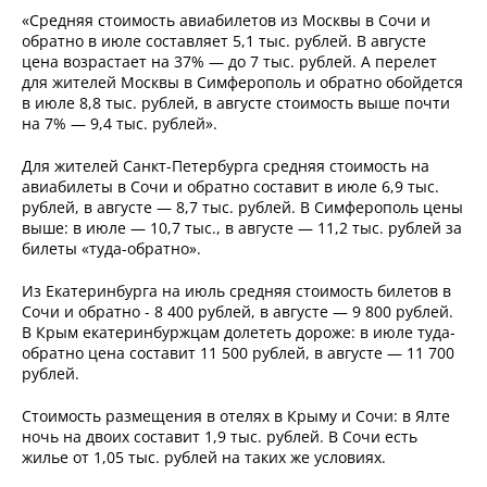
«Средняя стоимость авиабилетов из Москвы в Сочи и
обратно в июле составляет 5,1 тыс. рублей. В августе
цена возрастает на 37% — до 7 тыс. рублей. А перелет
для жителей Москвы в Симферополь и обратно обойдется
в июле 8,8 тыс. рублей, в августе стоимость выше почти
на 7% — 9,4 тыс. рублей».
Для жителей Санкт-Петербурга средняя стоимость на
авиабилеты в Сочи и обратно составит в июле 6,9 тыс.
рублей, в августе — 8,7 тыс. рублей. В Симферополь цены
выше: в июле — 10,7 тыс., в августе — 11,2 тыс. рублей за
билеты «туда-обратно».
Из Екатеринбурга на июль средняя стоимость билетов в
Сочи и обратно - 8 400 рублей, в августе — 9 800 рублей.
В Крым екатеринбуржцам долететь дороже: в июле туда-
обратно цена составит 11 500 рублей, в августе — 11 700
рублей.
Стоимость размещения в отелях в Крыму и Сочи: в Ялте
ночь на двоих составит 1,9 тыс. рублей. В Сочи есть
жилье от 1,05 тыс. рублей на таких же условиях.