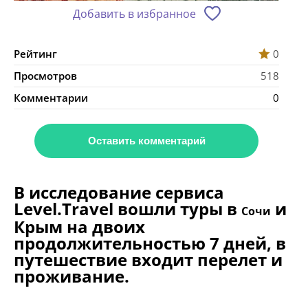
Добавить в избранное
Рейтинг
0
Просмотров
518
Комментарии
0
Оставить комментарий
В исследование сервиса
Level.Travel вошли туры в
и
Сочи
Крым на двоих
продолжительностью 7 дней, в
путешествие входит перелет и
проживание.