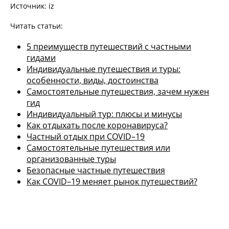
Источник: iz
Читать статьи:
5 преимуществ путешествий с частными
гидами
Индивидуальные путешествия и туры:
особенности, виды, достоинства
Самостоятельные путешествия, зачем нужен
гид
Индивидуальный тур: плюсы и минусы
Как отдыхать после коронавируса?
Частный отдых при COVID–19
Самостоятельные путешествия или
организованные туры
Безопасные частные путешествия
Как COVID–19 меняет рынок путешествий?