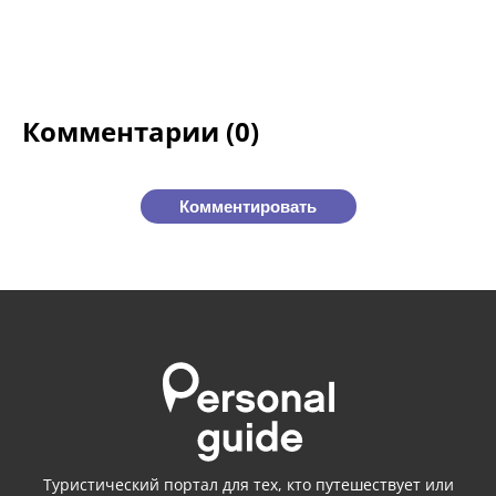
Комментарии (0)
Комментировать
Туристический портал для тех, кто путешествует или