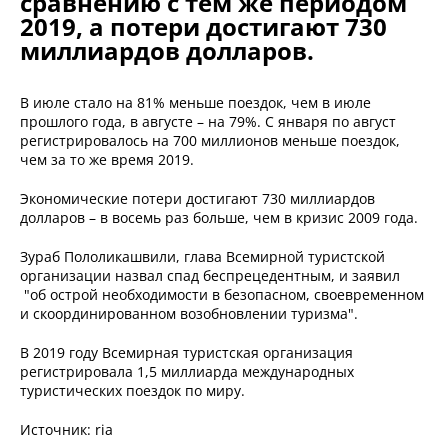
сравнению с тем же периодом
2019, а потери достигают 730
миллиардов долларов.
В июле стало на 81% меньше поездок, чем в июле
прошлого года, в августе – на 79%. С января по август
регистрировалось на 700 миллионов меньше поездок,
чем за то же время 2019.
Экономические потери достигают 730 миллиардов
долларов – в восемь раз больше, чем в кризис 2009 года.
Зураб Пололикашвили, глава Всемирной туристской
организации назвал спад беспрецедентным, и заявил
"об острой необходимости в безопасном, своевременном
и скоординированном возобновлении туризма".
В 2019 году Всемирная туристская организация
регистрировала 1,5 миллиарда международных
туристических поездок по миру.
Источник: ria