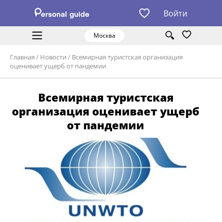
Войти
Москва
Главная
/
Новости
/
Всемирная туристская организация
оценивает ущерб от пандемии
Всемирная туристская
организация оценивает ущерб
от пандемии