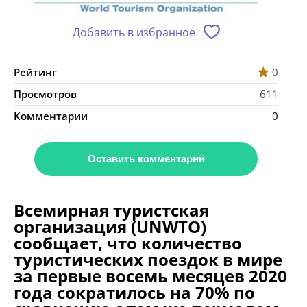
Добавить в избранное
Рейтинг
0
Просмотров
611
Комментарии
0
Оставить комментарий
Всемирная туристская
организация (UNWTO)
сообщает, что количество
туристических поездок в мире
за первые восемь месяцев 2020
года сократилось на 70% по