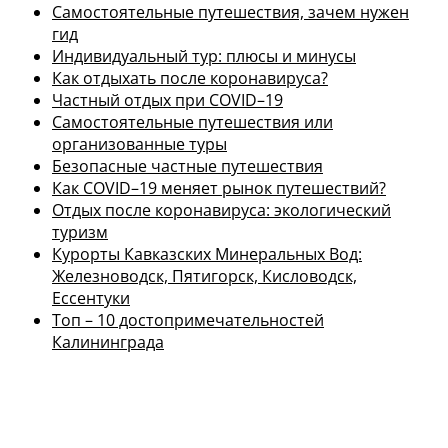
Самостоятельные путешествия, зачем нужен
гид
Индивидуальный тур: плюсы и минусы
Как отдыхать после коронавируса?
Частный отдых при COVID–19
Самостоятельные путешествия или
организованные туры
Безопасные частные путешествия
Как COVID–19 меняет рынок путешествий?
Отдых после коронавируса: экологический
туризм
Курорты Кавказских Минеральных Вод:
Железноводск, Пятигорск, Кисловодск,
Ессентуки
Топ – 10 достопримечательностей
Калининграда