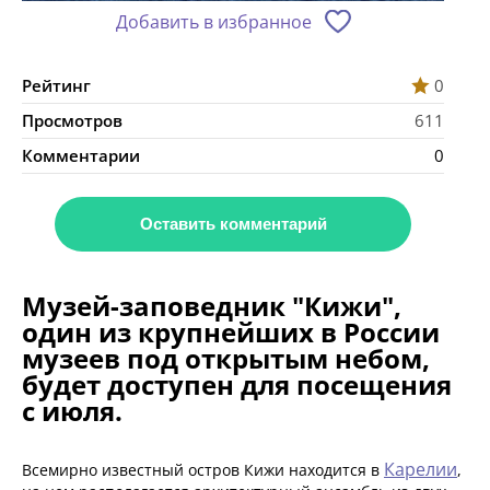
Добавить в избранное
Рейтинг
0
Просмотров
611
Комментарии
0
Оставить комментарий
Музей-заповедник "Кижи",
один из крупнейших в России
музеев под открытым небом,
будет доступен для посещения
с июля.
Карелии
Всемирно известный остров Кижи находится в
,