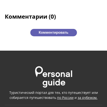
Комментарии (0)
Комментировать
Туристический портал для тех, кто путешествует или
собирается путешествовать
по России
и
за рубежом.