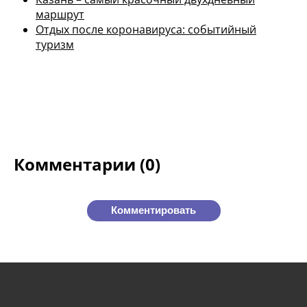
маршрут
Отдых после коронавируса: событийный
туризм
Комментарии (0)
Комментировать