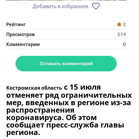
Добавить в избранное
Рейтинг
0
Просмотров
614
Комментарии
0
Оставить комментарий
с 15 июля
Костромская область
отменяет ряд ограничительных
мер, введенных в регионе из-за
распространения
коронавируса. Об этом
сообщает пресс-служба главы
региона.