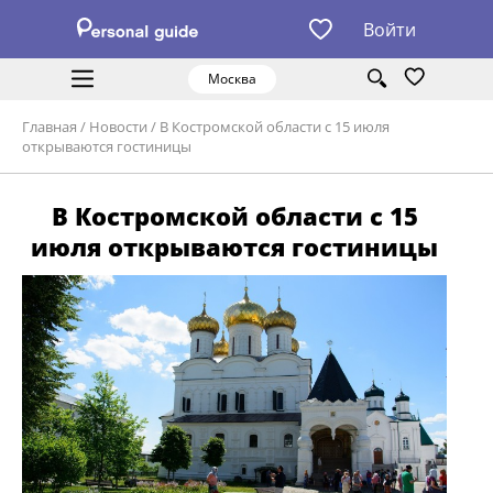
Войти
Москва
Главная
/
Новости
/
В Костромской области с 15 июля
открываются гостиницы
В Костромской области с 15
июля открываются гостиницы