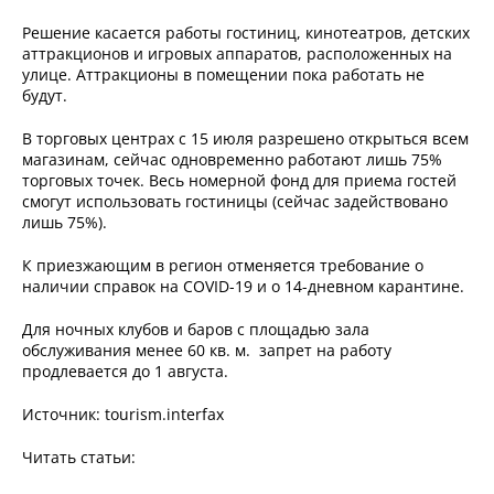
Решение касается работы гостиниц, кинотеатров, детских
аттракционов и игровых аппаратов, расположенных на
улице. Аттракционы в помещении пока работать не
будут.
В торговых центрах с 15 июля разрешено открыться всем
магазинам, сейчас одновременно работают лишь 75%
торговых точек. Весь номерной фонд для приема гостей
смогут использовать гостиницы (сейчас задействовано
лишь 75%).
К приезжающим в регион отменяется требование о
наличии справок на COVID-19 и о 14-дневном карантине.
Для ночных клубов и баров с площадью зала
обслуживания менее 60 кв. м. запрет на работу
продлевается до 1 августа.
Источник: tourism.interfax
Читать статьи: