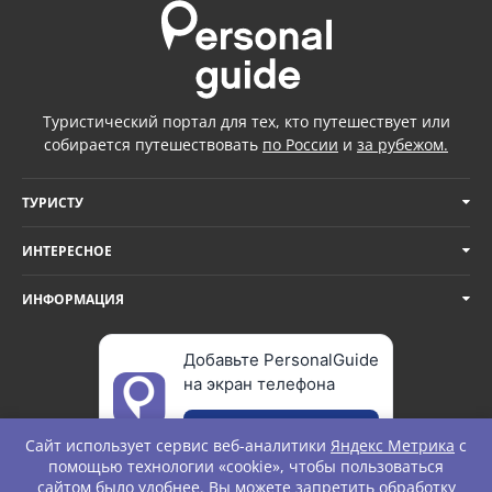
Туристический портал для тех, кто путешествует или
собирается путешествовать
по России
и
за рубежом.
ТУРИСТУ
ИНТЕРЕСНОЕ
ИНФОРМАЦИЯ
Добавьте PersonalGuide
на экран телефона
Добавить
Сайт использует сервис веб-аналитики
Яндекс Метрика
с
помощью технологии «cookie», чтобы пользоваться
сайтом было удобнее. Вы можете запретить обработку